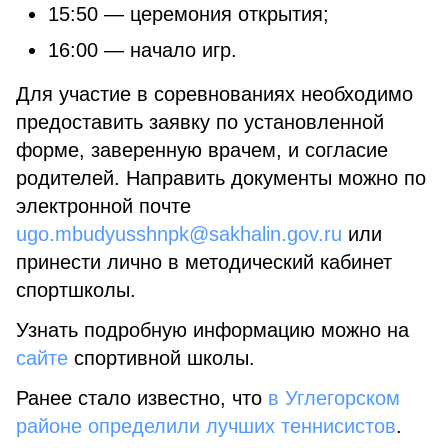
15:50 — церемония открытия;
16:00 — начало игр.
Для участие в соревнованиях необходимо
предоставить заявку по установленной
форме, заверенную врачем, и согласие
родителей. Направить документы можно по
электронной почте
ugo.mbudyusshnpk@sakhalin.gov.ru
или
принести лично в методический кабинет
спортшколы.
Узнать подробную информацию можно на
сайте
спортивной школы.
Ранее стало известно, что
в Углегорском
районе определили лучших теннисистов
.