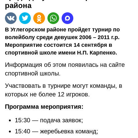
района
В Углегорском районе пройдет турнир по
волейболу среди девушек 2006 – 2011 г.р.
Мероприятие состоится 14 сентября в
спортивной школе имени Н.П. Карпенко.
Информация об этом появилась на сайте
спортивной школы.
Участвовать в турнире могут команды, в
которых не более 12 игроков.
Программа мероприятия:
15:30 — подача заявок;
15:40 — жеребьевка команд;