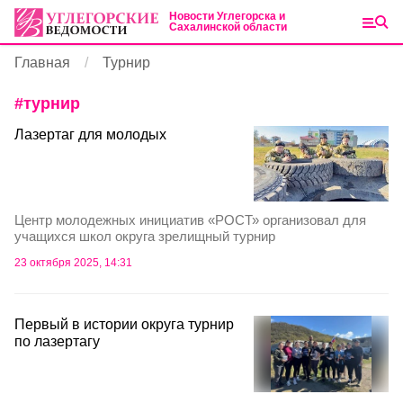
Новости Углегорска и
Сахалинской области
Главная
Турнир
#
турнир
Лазертаг для молодых
Центр молодежных инициатив «РОСТ» организовал для
учащихся школ округа зрелищный турнир
23 октября 2025, 14:31
Первый в истории округа турнир
по лазертагу