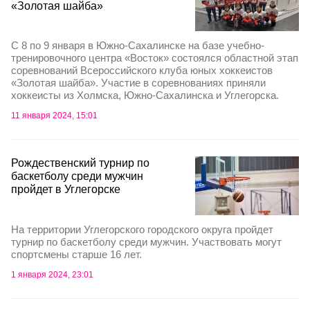
«Золотая шайба»
С 8 по 9 января в Южно-Сахалинске на базе учебно-
тренировочного центра «Восток» состоялся областной этап
соревнований Всероссийского клуба юных хоккеистов
«Золотая шайба». Участие в соревнованиях приняли
хоккеисты из Холмска, Южно-Сахалинска и Углегорска.
11 января 2024, 15:01
Рождественский турнир по
баскетболу среди мужчин
пройдет в Углегорске
На территории Углегорского городского округа пройдет
турнир по баскетболу среди мужчин. Участвовать могут
спортсмены старше 16 лет.
1 января 2024, 23:01