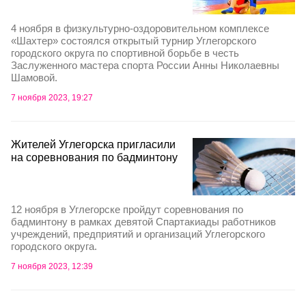
4 ноября в физкультурно-оздоровительном комплексе
«Шахтер» состоялся открытый турнир Углегорского
городского округа по спортивной борьбе в честь
Заслуженного мастера спорта России Анны Николаевны
Шамовой.
7 ноября 2023, 19:27
Жителей Углегорска пригласили
на соревнования по бадминтону
12 ноября в Углегорске пройдут соревнования по
бадминтону в рамках девятой Спартакиады работников
учреждений, предприятий и организаций Углегорского
городского округа.
7 ноября 2023, 12:39