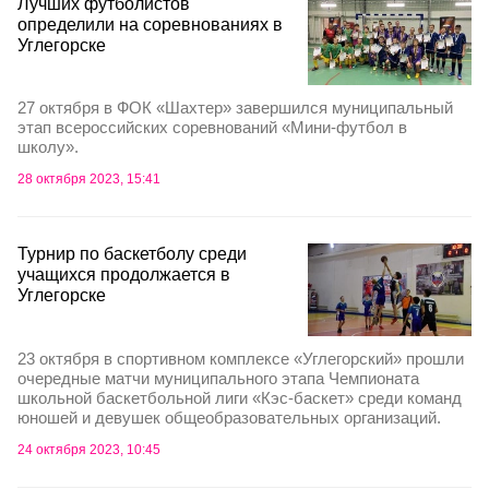
Лучших футболистов
определили на соревнованиях в
Углегорске
27 октября в ФОК «Шахтер» завершился муниципальный
этап всероссийских соревнований «Мини-футбол в
школу».
28 октября 2023, 15:41
Турнир по баскетболу среди
учащихся продолжается в
Углегорске
23 октября в спортивном комплексе «Углегорский» прошли
очередные матчи муниципального этапа Чемпионата
школьной баскетбольной лиги «Кэс-баскет» среди команд
юношей и девушек общеобразовательных организаций.
24 октября 2023, 10:45