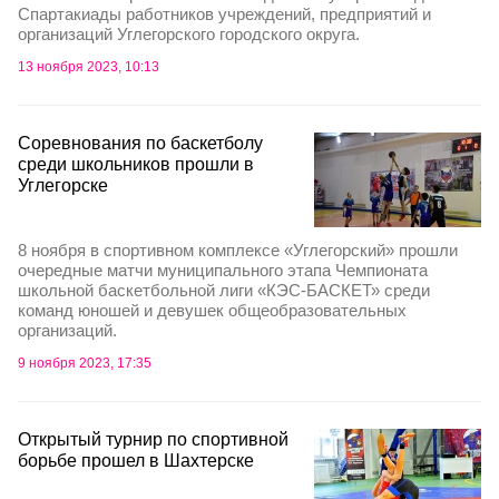
Спартакиады работников учреждений, предприятий и
организаций Углегорского городского округа.
13 ноября 2023, 10:13
Соревнования по баскетболу
среди школьников прошли в
Углегорске
8 ноября в спортивном комплексе «Углегорский» прошли
очередные матчи муниципального этапа Чемпионата
школьной баскетбольной лиги «КЭС-БАСКЕТ» среди
команд юношей и девушек общеобразовательных
организаций.
9 ноября 2023, 17:35
Открытый турнир по спортивной
борьбе прошел в Шахтерске