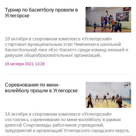
Турнир по баскетболу провели в
Углегорске
18 октября в спортивном комплексе «Углегорский»
стартовал муниципальным этап Чемпионата школьной
баскетбольной лиги «Кэс-баскет» среди команд юношей и
девушек общеобразовательных организаций.
19 октября 2023, 13:28
Соревнования по мини-
волейболу прошли в Углегорске
14 октября в спортивном комплексе «Углегорский»
состоялись соревнования по мини-волейболу в рамках
девятой Спартакиады работников учреждений,
предприятий и организаций Углегорского городского округа.