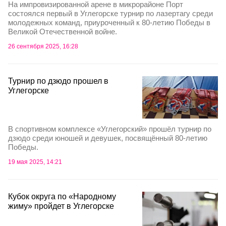
На импровизированной арене в микрорайоне Порт
состоялся первый в Углегорске турнир по лазертагу среди
молодежных команд, приуроченный к 80-летию Победы в
Великой Отечественной войне.
26 сентября 2025, 16:28
Турнир по дзюдо прошел в
Углегорске
В спортивном комплексе «Углегорский» прошёл турнир по
дзюдо среди юношей и девушек, посвящённый 80-летию
Победы.
19 мая 2025, 14:21
Кубок округа по «Народному
жиму» пройдет в Углегорске