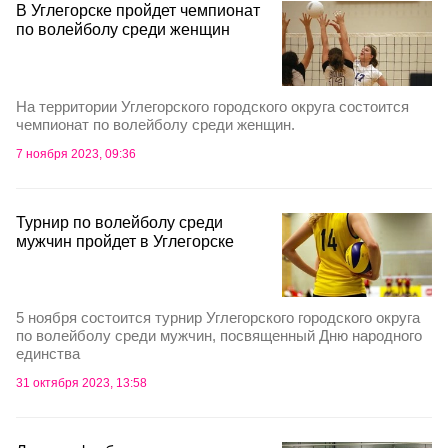
В Углегорске пройдет чемпионат
по волейболу среди женщин
На территории Углегорского городского округа состоится
чемпионат по волейболу среди женщин.
7 ноября 2023, 09:36
Турнир по волейболу среди
мужчин пройдет в Углегорске
5 ноября состоится турнир Углегорского городского округа
по волейболу среди мужчин, посвященный Дню народного
единства
31 октября 2023, 13:58