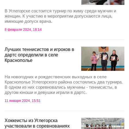
В Углегорске состоится турнир по жиму среди мужчин и
женщин. К участию в мероприятии допускаются лица,
имеющие допуск врача.
8 февраля 2024, 18:14
Лучших теннисистов и игроков в
дартс определили в селе
Краснополье
На новогодних и рождественских выходных в селе
Краснополье Углегорского района состоялись два турнира.
В одном из них соревновались мужчины - теннисисты, в
другом юноши и девушки играли в дартс.
11 января 2024, 15:51
Хоккеисты из Углегорска
участвовали в соревнованиях