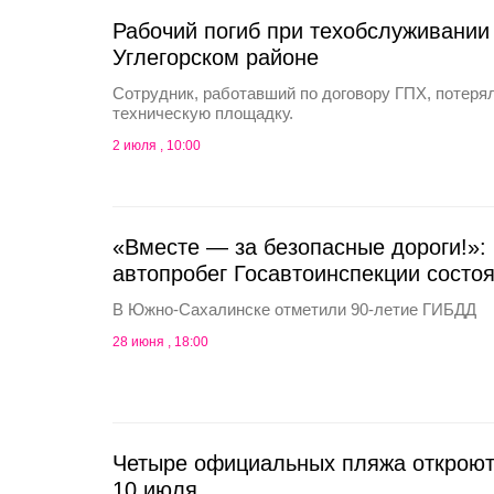
Рабочий погиб при техобслуживании
Углегорском районе
Сотрудник, работавший по договору ГПХ, потерял
техническую площадку.
2 июля , 10:00
«Вместе — за безопасные дороги!»
автопробег Госавтоинспекции состо
В Южно-Сахалинске отметили 90-летие ГИБДД
28 июня , 18:00
Четыре официальных пляжа откроют
10 июля