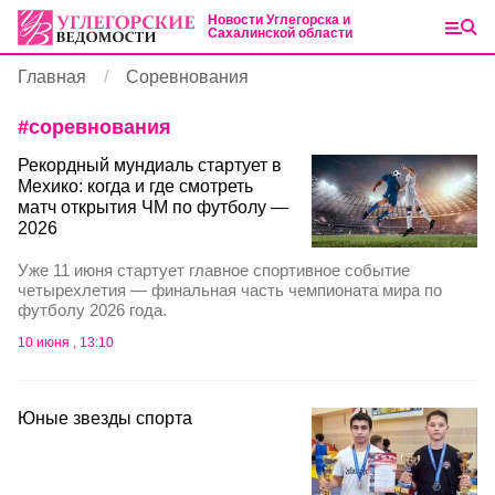
Новости Углегорска и
Сахалинской области
Главная
Соревнования
#
соревнования
Рекордный мундиаль стартует в
Мехико: когда и где смотреть
матч открытия ЧМ по футболу —
2026
Уже 11 июня стартует главное спортивное событие
четырехлетия — финальная часть чемпионата мира по
футболу 2026 года.
10 июня , 13:10
Юные звезды спорта