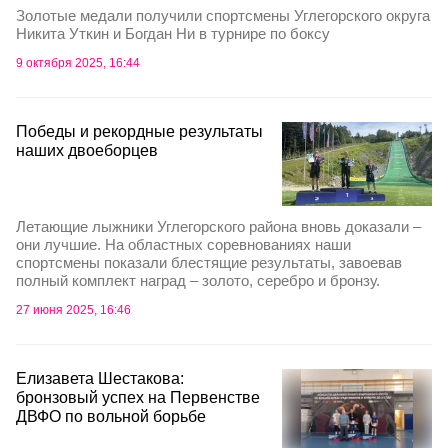
Золотые медали получили спортсмены Углегорского округа
Никита Уткин и Богдан Ни в турнире по боксу
9 октября 2025, 16:44
Победы и рекордные результаты
наших двоеборцев
Летающие лыжники Углегорского района вновь доказали –
они лучшие. На областных соревнованиях наши
спортсмены показали блестящие результаты, завоевав
полный комплект наград – золото, серебро и бронзу.
27 июня 2025, 16:46
Елизавета Шестакова:
бронзовый успех на Первенстве
ДВФО по вольной борьбе