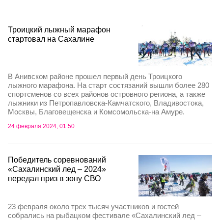
Троицкий лыжный марафон
стартовал на Сахалине
В Анивском районе прошел первый день Троицкого
лыжного марафона. На старт состязаний вышли более 280
спортсменов со всех районов островного региона, а также
лыжники из Петропавловска-Камчатского, Владивостока,
Москвы, Благовещенска и Комсомольска-на Амуре.
24 февраля 2024, 01:50
Победитель соревнований
«Сахалинский лед – 2024»
передал приз в зону СВО
23 февраля около трех тысяч участников и гостей
собрались на рыбацком фестивале «Сахалинский лед –