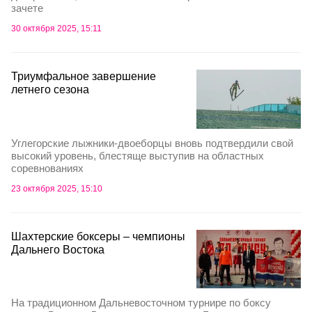
зачете
30 октября 2025, 15:11
Триумфальное завершение
летнего сезона
Углегорские лыжники-двоеборцы вновь подтвердили свой
высокий уровень, блестяще выступив на областных
соревнованиях
23 октября 2025, 15:10
Шахтерские боксеры – чемпионы
Дальнего Востока
На традиционном Дальневосточном турнире по боксу