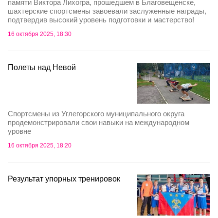
памяти Виктора Лихогра, прошедшем в Благовещенске,
шахтерские спортсмены завоевали заслуженные награды,
подтвердив высокий уровень подготовки и мастерство!
16 октября 2025, 18:30
Полеты над Невой
Спортсмены из Углегорского муниципального округа
продемонстрировали свои навыки на международном
уровне
16 октября 2025, 18:20
Результат упорных тренировок