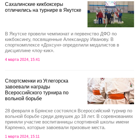
Сахалинские кикбоксеры
отличились на турнире в Якутске
В Якутске провели чемпионат и первенство ДФО по
кикбоксингу, посвященные Александру Иванову. В
спорткомплексе «Дохсун» определили медалистов в
дисциплине «лоу-кик».
4 марта 2024, 15:41
Спортсменки из Углегорска
завоевали награды
Всероссийского турнира по
вольной борьбе
28 февраля в Брянске состоялся Всероссийский турнир по
вольной борьбе среди девушек до 18 лет. В соревнованиях
приняли участие воспитанницы спортивной школы имени
Карпенко, которые завоевали призовые места.
1 марта 2024, 15:11