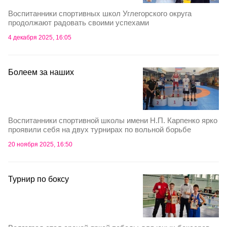
Воспитанники спортивных школ Углегорского округа
продолжают радовать своими успехами
4 декабря 2025, 16:05
Болеем за наших
Воспитанники спортивной школы имени Н.П. Карпенко ярко
проявили себя на двух турнирах по вольной борьбе
20 ноября 2025, 16:50
Турнир по боксу