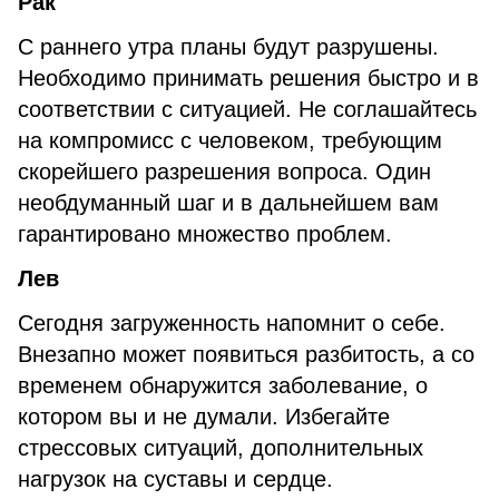
Рак
С раннего утра планы будут разрушены.
Необходимо принимать решения быстро и в
соответствии с ситуацией. Не соглашайтесь
на компромисс с человеком, требующим
скорейшего разрешения вопроса. Один
необдуманный шаг и в дальнейшем вам
гарантировано множество проблем.
Лев
Сегодня загруженность напомнит о себе.
Внезапно может появиться разбитость, а со
временем обнаружится заболевание, о
котором вы и не думали. Избегайте
стрессовых ситуаций, дополнительных
нагрузок на суставы и сердце.