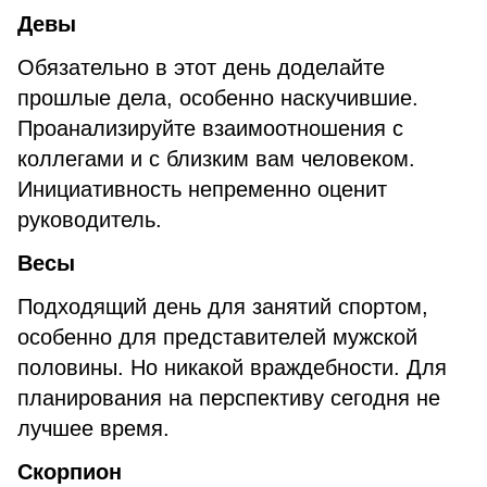
Девы
Обязательно в этот день доделайте
прошлые дела, особенно наскучившие.
Проанализируйте взаимоотношения с
коллегами и с близким вам человеком.
Инициативность непременно оценит
руководитель.
Весы
Подходящий день для занятий спортом,
особенно для представителей мужской
половины. Но никакой враждебности. Для
планирования на перспективу сегодня не
лучшее время.
Скорпион