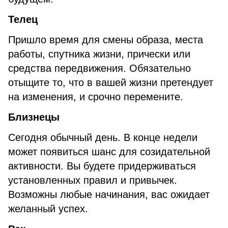
Телец
Пришло время для смены образа, места
работы, спутника жизни, прически или
средства передвижения. Обязательно
отыщите то, что в вашей жизни претендует
на изменения, и срочно перемените.
Близнецы
Сегодня обычный день. В конце недели
может появиться шанс для созидательной
активности. Вы будете придерживаться
установленных правил и привычек.
Возможны любые начинания, вас ожидает
желанный успех.