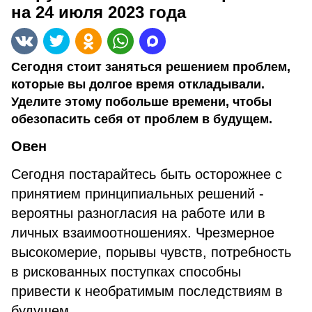
на 24 июля 2023 года
Сегодня стоит заняться решением проблем,
которые вы долгое время откладывали.
Уделите этому побольше времени, чтобы
обезопасить себя от проблем в будущем.
Овен
Сегодня постарайтесь быть осторожнее с
принятием принципиальных решений -
вероятны разногласия на работе или в
личных взаимоотношениях. Чрезмерное
высокомерие, порывы чувств, потребность
в рискованных поступках способны
привести к необратимым последствиям в
будущем.