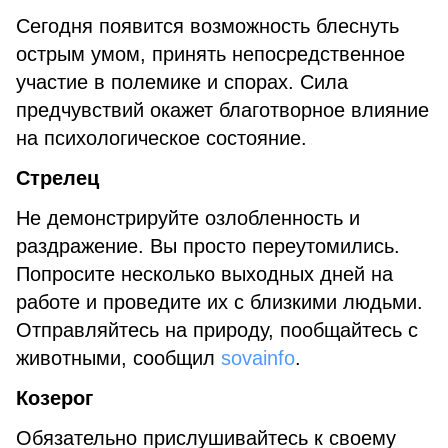
Сегодня появится возможность блеснуть
острым умом, принять непосредственное
участие в полемике и спорах. Сила
предчувствий окажет благотворное влияние
на психологическое состояние.
Стрелец
Не демонстрируйте озлобленность и
раздражение. Вы просто переутомились.
Попросите несколько выходных дней на
работе и проведите их с близкими людьми.
Отправляйтесь на природу, пообщайтесь с
животными, сообщил
sovainfo
.
Козерог
Обязательно прислушивайтесь к своему