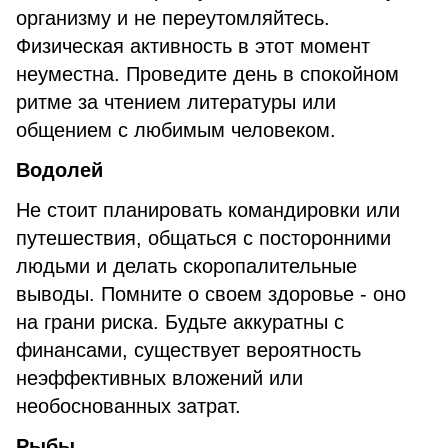
организму и не переутомляйтесь.
Физическая активность в этот момент
неуместна. Проведите день в спокойном
ритме за чтением литературы или
общением с любимым человеком.
Водолей
Не стоит планировать командировки или
путешествия, общаться с посторонними
людьми и делать скоропалительные
выводы. Помните о своем здоровье - оно
на грани риска. Будьте аккуратны с
финансами, существует вероятность
неэффективных вложений или
необоснованных затрат.
Рыбы