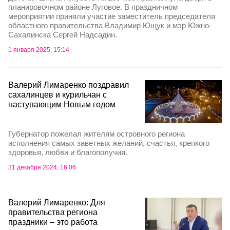
планировочном районе Луговое. В праздничном
мероприятии приняли участие заместитель председателя
областного правительства Владимир Ющук и мэр Южно-
Сахалинска Сергей Надсадин.
1 января 2025, 15:14
Валерий Лимаренко поздравил
сахалинцев и курильчан с
наступающим Новым годом
Губернатор пожелал жителям островного региона
исполнения самых заветных желаний, счастья, крепкого
здоровья, любви и благополучия.
31 декабря 2024, 16:06
Валерий Лимаренко: Для
правительства региона
праздники – это работа