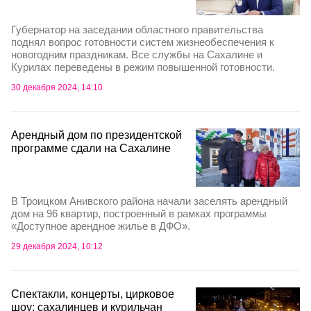
Губернатор на заседании областного правительства
поднял вопрос готовности систем жизнеобеспечения к
новогодним праздникам. Все службы на Сахалине и
Курилах переведены в режим повышенной готовности.
30 декабря 2024, 14:10
Арендный дом по президентской
программе сдали на Сахалине
В Троицком Анивского района начали заселять арендный
дом на 96 квартир, построенный в рамках программы
«Доступное арендное жилье в ДФО».
29 декабря 2024, 10:12
Спектакли, концерты, цирковое
шоу: сахалинцев и курильчан