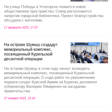
На улице Победы в Углегорске появится новое
общественное пространство. Сквер расположится
напротив городской библиотеки. Проект благоустройства
обсудили с жителями.
17 февраля 2025, 17:07
На острове Шумшу создадут
мемориальный комплекс,
посвященный Курильской
десантной операции
На острове Шумшу в этом году начнут возводить
мемориальный комплекс, посвященный Курильской
десантной операции. О ходе работ по увековечению
подвига солдат Красной Армии на Курилах доложили
губернатору Валерию Лимаренко на заседании
правительства.
27 января 2025, 15:42