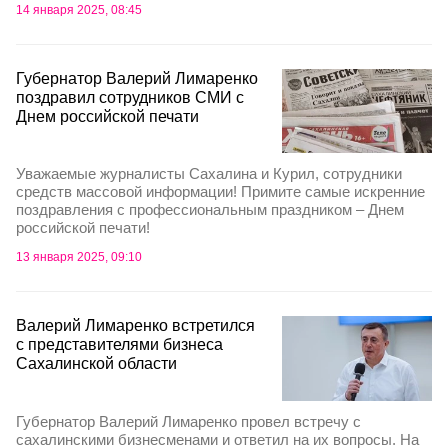
14 января 2025, 08:45
Губернатор Валерий Лимаренко
поздравил сотрудников СМИ с
Днем российской печати
Уважаемые журналисты Сахалина и Курил, сотрудники
средств массовой информации! Примите самые искренние
поздравления с профессиональным праздником – Днем
российской печати!
13 января 2025, 09:10
Валерий Лимаренко встретился
с представителями бизнеса
Сахалинской области
Губернатор Валерий Лимаренко провел встречу с
сахалинскими бизнесменами и ответил на их вопросы. На