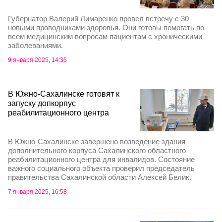
Губернатор Валерий Лимаренко провел встречу с 30
новыми проводниками здоровья. Они готовы помогать по
всем медицинским вопросам пациентам с хроническими
заболеваниями.
9 января 2025, 14:35
В Южно-Сахалинске готовят к
запуску допкорпус
реабилитационного центра
В Южно-Сахалинске завершено возведение здания
дополнительного корпуса Сахалинского областного
реабилитационного центра для инвалидов. Состояние
важного социального объекта проверил председатель
правительства Сахалинской области Алексей Белик.
7 января 2025, 16:58