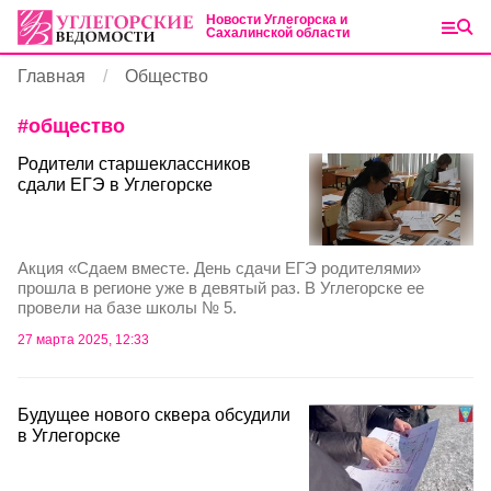
Новости Углегорска и
Сахалинской области
Главная
Общество
#
общество
Родители старшеклассников
сдали ЕГЭ в Углегорске
Акция «Сдаем вместе. День сдачи ЕГЭ родителями»
прошла в регионе уже в девятый раз. В Углегорске ее
провели на базе школы № 5.
27 марта 2025, 12:33
Будущее нового сквера обсудили
в Углегорске