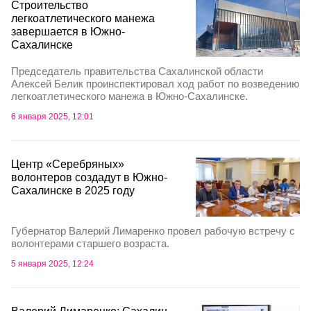
Строительство
легкоатлетического манежа
завершается в Южно-
Сахалинске
Председатель правительства Сахалинской области
Алексей Белик проинспектировал ход работ по возведению
легкоатлетического манежа в Южно-Сахалинске.
6 января 2025, 12:01
Центр «Серебряных»
волонтеров создадут в Южно-
Сахалинске в 2025 году
Губернатор Валерий Лимаренко провел рабочую встречу с
волонтерами старшего возраста.
5 января 2025, 12:24