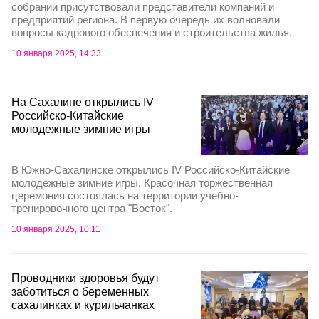
собрании присутствовали представители компаний и
предприятий региона. В первую очередь их волновали
вопросы кадрового обеспечения и строительства жилья.
10 января 2025, 14:33
На Сахалине открылись IV
Российско-Китайские
молодежные зимние игры
В Южно-Сахалинске открылись IV Российско-Китайские
молодежные зимние игры. Красочная торжественная
церемония состоялась на территории учебно-
тренировочного центра "Восток".
10 января 2025, 10:11
Проводники здоровья будут
заботиться о беременных
сахалинках и курильчанках