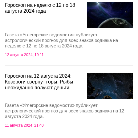
Гороскоп на неделю с 12 по 18
августа 2024 года
Газета «Углегорские ведомости» публикует
астрологический прогноз для всех знаков зодиака на
неделю с 12 по 18 августа 2024 года.
12 августа 2024, 19:11
Гороскоп на 12 августа 2024:
Козероги свернут горы, Рыбы
неожиданно получат деньги
Газета «Углегорские ведомости» публикует
астрологический прогноз для всех знаков зодиака на 12
августа 2024 года.
11 августа 2024, 21:40