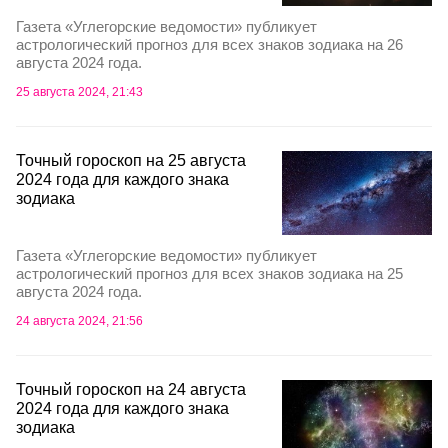
Газета «Углегорские ведомости» публикует
астрологический прогноз для всех знаков зодиака на 26
августа 2024 года.
25 августа 2024, 21:43
Точный гороскоп на 25 августа
2024 года для каждого знака
зодиака
Газета «Углегорские ведомости» публикует
астрологический прогноз для всех знаков зодиака на 25
августа 2024 года.
24 августа 2024, 21:56
Точный гороскоп на 24 августа
2024 года для каждого знака
зодиака