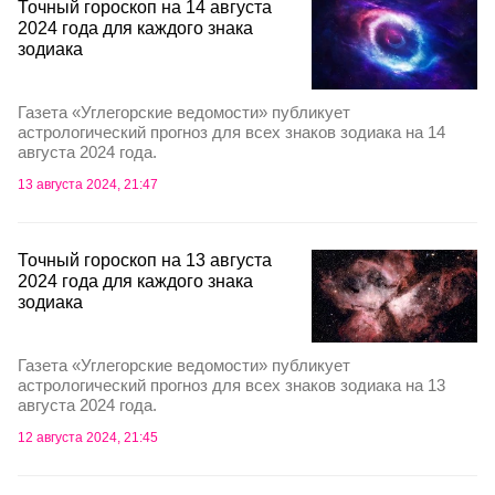
Точный гороскоп на 14 августа
2024 года для каждого знака
зодиака
Газета «Углегорские ведомости» публикует
астрологический прогноз для всех знаков зодиака на 14
августа 2024 года.
13 августа 2024, 21:47
Точный гороскоп на 13 августа
2024 года для каждого знака
зодиака
Газета «Углегорские ведомости» публикует
астрологический прогноз для всех знаков зодиака на 13
августа 2024 года.
12 августа 2024, 21:45