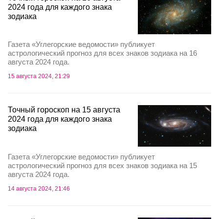
2024 года для каждого знака
зодиака
Газета «Углегорские ведомости» публикует
астрологический прогноз для всех знаков зодиака на 16
августа 2024 года.
15 августа 2024, 21:29
Точный гороскоп на 15 августа
2024 года для каждого знака
зодиака
Газета «Углегорские ведомости» публикует
астрологический прогноз для всех знаков зодиака на 15
августа 2024 года.
14 августа 2024, 21:46