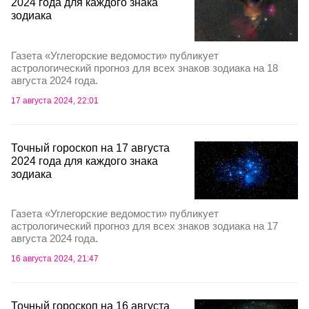
2024 года для каждого знака
зодиака
Газета «Углегорские ведомости» публикует
астрологический прогноз для всех знаков зодиака на 18
августа 2024 года.
17 августа 2024, 22:01
Точный гороскоп на 17 августа
2024 года для каждого знака
зодиака
Газета «Углегорские ведомости» публикует
астрологический прогноз для всех знаков зодиака на 17
августа 2024 года.
16 августа 2024, 21:47
Точный гороскоп на 16 августа