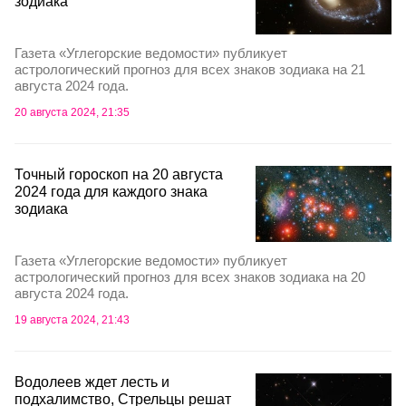
зодиака
Газета «Углегорские ведомости» публикует
астрологический прогноз для всех знаков зодиака на 21
августа 2024 года.
20 августа 2024, 21:35
Точный гороскоп на 20 августа
2024 года для каждого знака
зодиака
Газета «Углегорские ведомости» публикует
астрологический прогноз для всех знаков зодиака на 20
августа 2024 года.
19 августа 2024, 21:43
Водолеев ждет лесть и
подхалимство, Стрельцы решат