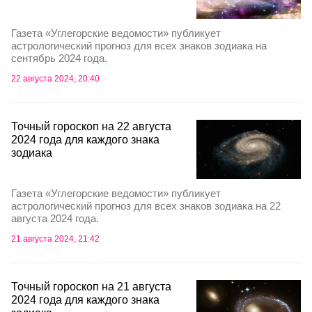
Газета «Углегорские ведомости» публикует
астрологический прогноз для всех знаков зодиака на
сентябрь 2024 года.
22 августа 2024, 20:40
Точный гороскоп на 22 августа
2024 года для каждого знака
зодиака
Газета «Углегорские ведомости» публикует
астрологический прогноз для всех знаков зодиака на 22
августа 2024 года.
21 августа 2024, 21:42
Точный гороскоп на 21 августа
2024 года для каждого знака