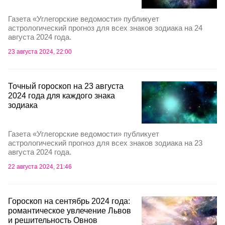
Газета «Углегорские ведомости» публикует
астрологический прогноз для всех знаков зодиака на 24
августа 2024 года.
23 августа 2024, 22:00
Точный гороскоп на 23 августа
2024 года для каждого знака
зодиака
Газета «Углегорские ведомости» публикует
астрологический прогноз для всех знаков зодиака на 23
августа 2024 года.
22 августа 2024, 21:46
Гороскоп на сентябрь 2024 года:
романтическое увлечение Львов
и решительность Овнов