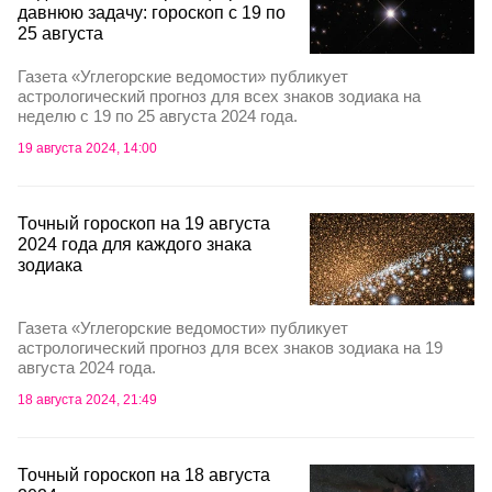
давнюю задачу: гороскоп с 19 по
25 августа
Газета «Углегорские ведомости» публикует
астрологический прогноз для всех знаков зодиака на
неделю с 19 по 25 августа 2024 года.
19 августа 2024, 14:00
Точный гороскоп на 19 августа
2024 года для каждого знака
зодиака
Газета «Углегорские ведомости» публикует
астрологический прогноз для всех знаков зодиака на 19
августа 2024 года.
18 августа 2024, 21:49
Точный гороскоп на 18 августа