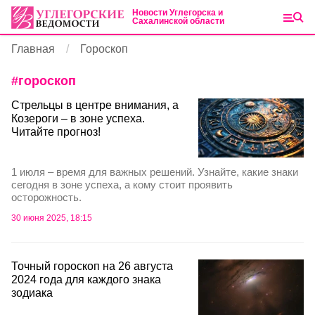
Новости Углегорска и
Сахалинской области
Главная
Гороскоп
#
гороскоп
Стрельцы в центре внимания, а
Козероги – в зоне успеха.
Читайте прогноз!
1 июля – время для важных решений. Узнайте, какие знаки
сегодня в зоне успеха, а кому стоит проявить
осторожность.
30 июня 2025, 18:15
Точный гороскоп на 26 августа
2024 года для каждого знака
зодиака