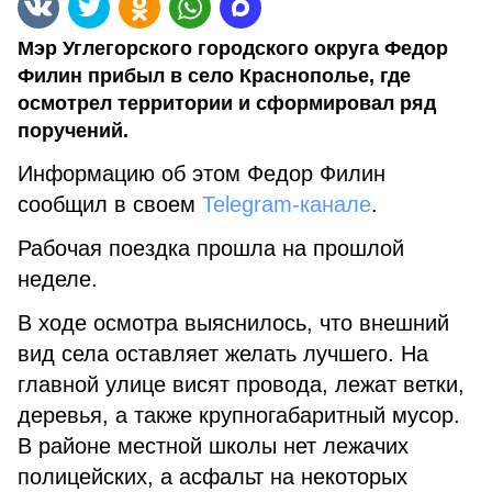
Мэр Углегорского городского округа Федор
Филин прибыл в село Краснополье, где
осмотрел территории и сформировал ряд
поручений.
Информацию об этом Федор Филин
сообщил в своем
Telegram-канале
.
Рабочая поездка прошла на прошлой
неделе.
В ходе осмотра выяснилось, что внешний
вид села оставляет желать лучшего. На
главной улице висят провода, лежат ветки,
деревья, а также крупногабаритный мусор.
В районе местной школы нет лежачих
полицейских, а асфальт на некоторых