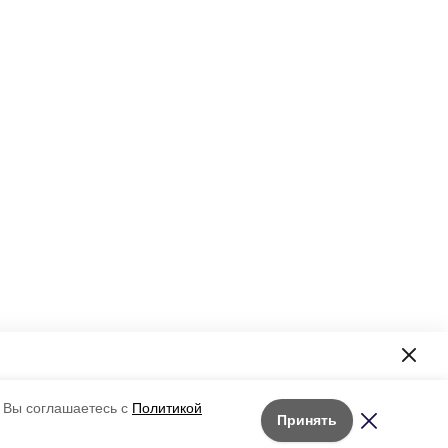
формация!
 Вы соглашаетесь с
Политикой
Принять