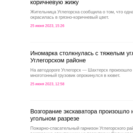
коричневую жижу
Жительница Углегорска сообщила о том, что одна
окрасилась в грязно-коричневый цвет.
25 июня 2023, 15:26
Иномарка столкнулась с тяжелым уг
Углегорском районе
На автодороге Углегорск — Шахтерск произошло 
многотонный грузовик опрокинулся в кювет.
25 июня 2023, 12:58
Возгорание экскаватора произошло
угольном разрезе
Пожарно-спасательный гарнизон Углегорского ра