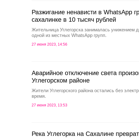
Разжигание ненависти в WhatsApp г
сахалинке в 10 тысяч рублей
Жительница Углегорска занималась унижением д
одной из местных WhatsApp групп.
27 июня 2023, 14:56
Аварийное отключение света произ
Углегорском районе
Жители Углегорского района остались без электр
время.
27 июня 2023, 13:53
Река Углегорка на Сахалине преврат