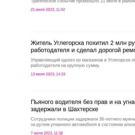
Трагическое событие произошло 21 июля в район
21 июля 2023, 11:42
Житель Углегорска похитил 2 млн ру
работодателя и сделал дорогой рем
Управляющий одного из магазинов в Углегорске о
работодателя на крупную сумму.
13 июля 2023, 14:19
Пьяного водителя без прав и на уг
задержали в Шахтерске
Сотрудники полиции задержали 36-летнего мужчи
за рулем угнанного автомобиля в состоянии алко
7 июля 2023, 11:38