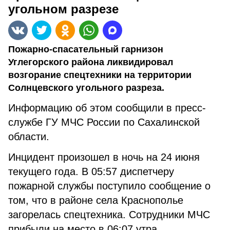
угольном разрезе
Пожарно-спасательный гарнизон
Углегорского района ликвидировал
возгорание спецтехники на территории
Солнцевского угольного разреза.
Информацию об этом сообщили в пресс-
службе ГУ МЧС России по Сахалинской
области.
Инцидент произошел в ночь на 24 июня
текущего года. В 05:57 диспетчеру
пожарной службы поступило сообщение о
том, что в районе села Краснополье
загорелась спецтехника. Сотрудники МЧС
прибыли на место в 06:07 утра.