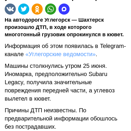
На автодороге Углегорск — Шахтерск
произошло ДТП, в ходе которого
многотонный грузовик опрокинулся в кювет.
Информация об этом появилась в Telegram-
канале
«Углегорские ведомости»
.
Машины столкнулись утром 25 июня.
Иномарка, предположительно Subaru
Legacy, получила значительные
повреждения передней части, а углевоз
вылетел в кювет.
Причины ДТП неизвестны. По
предварительной информации обошлось
без пострадавших.