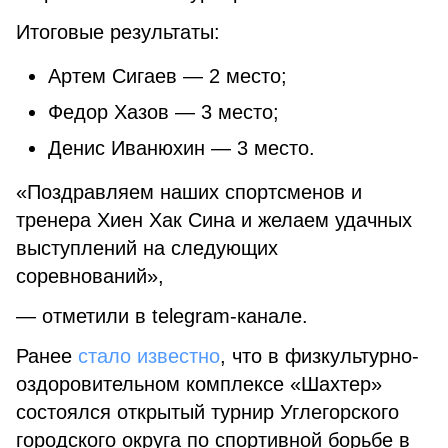
Итоговые результаты:
Артем Сигаев — 2 место;
Федор Хазов — 3 место;
Денис Иванюхин — 3 место.
«Поздравляем наших спортсменов и
тренера Хиен Хак Сина и желаем удачных
выступлений на следующих
соревнований»,
— отметили в telegram-канале.
Ранее
стало известно
, что в физкультурно-
оздоровительном комплексе «Шахтер»
состоялся открытый турнир Углегорского
городского округа по спортивной борьбе в