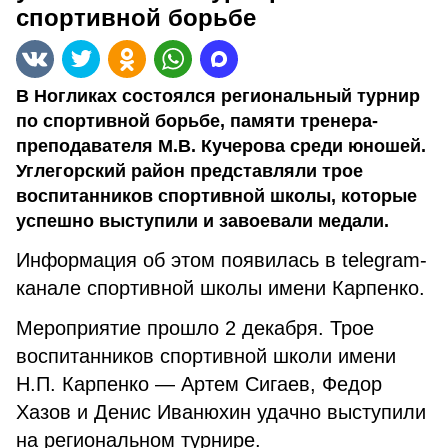
спортивной борьбе
В Ногликах состоялся региональный турнир
по спортивной борьбе, памяти тренера-
преподавателя М.В. Кучерова среди юношей.
Углегорский район представляли трое
воспитанников спортивной школы, которые
успешно выступили и завоевали медали.
Информация об этом появилась в telegram-
канале спортивной школы имени Карпенко.
Мероприятие прошло 2 декабря. Трое
воспитанников спортивной школи имени
Н.П. Карпенко — Артем Сигаев, Федор
Хазов и Денис Иванюхин удачно выступили
на региональном турнире.