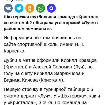
Шахтерская футбольная команда «Кристал»
со счетом 4:2 обыграла углегорский «Луч» в
районном чемпионате.
Информация об этом появилась на
сайте спортивной школы имени Н.П.
Карпенко.
Дубли в матче оформили Кирилл Кравцов
(Кристалл) и Алексей Соломин (Луч), по
голу на счету Кирилла Завражнова и
Вадима Кияева (Кристалл).
Первую строчку в турнирной таблице с 6
очками держит «Луч». У «Шахтерска», как и
у «Кристалла», 3 очка, но команда на