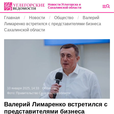
Новости Углегорска и
Сахалинской области
Главная
Новости
Общество
Валерий
Лимаренко встретился с представителями бизнеса
Сахалинской области
10 января 2025, 14:33
Общество
Фото:
Правительство Сахалинской области
Валерий Лимаренко встретился с
представителями бизнеса