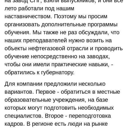
на завод СПГ, взяли выпускников, и они все
лето работали под нашим
наставничеством. Поэтому мы просим
организовать дополнительные программы
обучения. Мы также не раз обсуждали, что
наших преподавателей нужно возить на
объекты нефтегазовой отрасли и проводить
обучение непосредственно на заводах,
чтобы они имели практические навыки, -
обратились к губернатору.
Для компании предложили несколько
вариантов. Первое - обратиться в местные
образовательные учреждения, на базе
которых могут подготовить необходимых
специалистов. Второе - переподготовка
кадров. В регионе есть люди на рынке