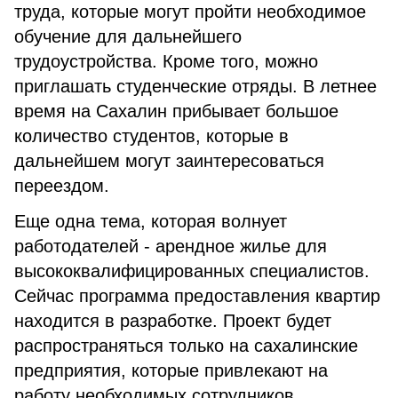
труда, которые могут пройти необходимое
обучение для дальнейшего
трудоустройства. Кроме того, можно
приглашать студенческие отряды. В летнее
время на Сахалин прибывает большое
количество студентов, которые в
дальнейшем могут заинтересоваться
переездом.
Еще одна тема, которая волнует
работодателей - арендное жилье для
высококвалифицированных специалистов.
Сейчас программа предоставления квартир
находится в разработке. Проект будет
распространяться только на сахалинские
предприятия, которые привлекают на
работу необходимых сотрудников.