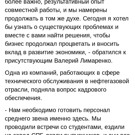
более важно, результативный опыт
совместной работы, и мы намерены
продолжать в том же духе. Сегодня я хотел
бы узнать о существующих проблемах и
вместе с вами найти решения, чтобы
бизнес продолжал процветать и вносить
вклад в развитие экономики, - обратился к
присутствующим Валерий Лимаренко.
Одна из компаний, работающих в сфере
технического обслуживания в нефтегазовой
отрасли, подняла вопрос кадрового
обеспечения.
- Нам необходимо готовить персонал
среднего звена именно здесь. Мы
проводили встречи со студентами, ездили