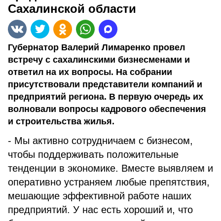
Сахалинской области
Губернатор Валерий Лимаренко провел
встречу с сахалинскими бизнесменами и
ответил на их вопросы. На собрании
присутствовали представители компаний и
предприятий региона. В первую очередь их
волновали вопросы кадрового обеспечения
и строительства жилья.
- Мы активно сотрудничаем с бизнесом,
чтобы поддерживать положительные
тенденции в экономике. Вместе выявляем и
оперативно устраняем любые препятствия,
мешающие эффективной работе наших
предприятий. У нас есть хороший и, что