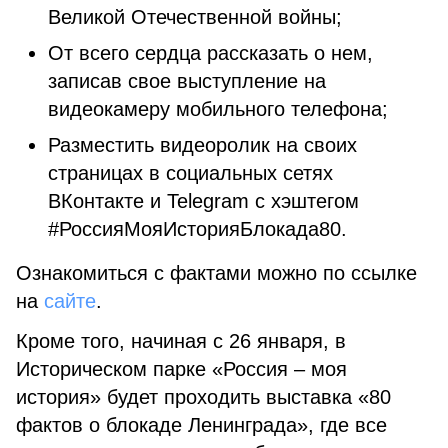
Великой Отечественной войны;
От всего сердца рассказать о нем,
записав свое выступление на
видеокамеру мобильного телефона;
Разместить видеоролик на своих
страницах в социальных сетях
ВКонтакте и Telegram с хэштегом
#РоссияМояИсторияБлокада80.
Ознакомиться с фактами можно по ссылке
на
сайте
.
Кроме того, начиная с 26 января, в
Историческом парке «Россия – моя
история» будет проходить выставка «80
фактов о блокаде Ленинграда», где все