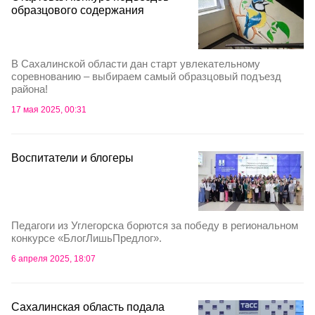
образцового содержания
В Сахалинской области дан старт увлекательному
соревнованию – выбираем самый образцовый подъезд
района!
17 мая 2025, 00:31
Воспитатели и блогеры
Педагоги из Углегорска борются за победу в региональном
конкурсе «БлогЛишьПредлог».
6 апреля 2025, 18:07
Сахалинская область подала