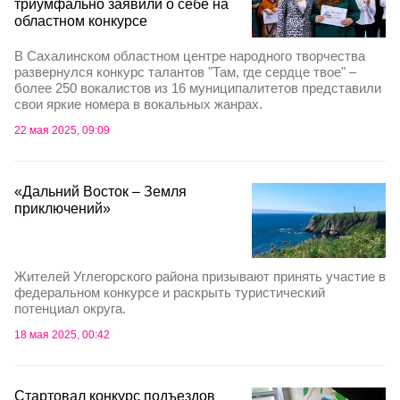
триумфально заявили о себе на
областном конкурсе
В Сахалинском областном центре народного творчества
развернулся конкурс талантов "Там, где сердце твое" –
более 250 вокалистов из 16 муниципалитетов представили
свои яркие номера в вокальных жанрах.
22 мая 2025, 09:09
«Дальний Восток – Земля
приключений»
Жителей Углегорского района призывают принять участие в
федеральном конкурсе и раскрыть туристический
потенциал округа.
18 мая 2025, 00:42
Стартовал конкурс подъездов