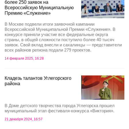
более 250 заявок на
Всероссийскую Муниципальную
Премию «Служение»
В Москве подвели итоги заявочной кампании
Всероссийской Муниципальной Премии «Служение». В
конкурсе приняли участие все федеральные округа
страны, в общей сложности поступило более 40 тысяч
заявок. Свой вклад внесли и сахалинцы — представители
всех районов региона подали 279 проектов.
14 февраля 2025, 16:28
Кладезь талантов Углегорского
района
В Доме детского творчества города Углегорска прошел
муниципальный этап фестиваля-конкурса «Виктория».
21 декабря 2024, 16:57