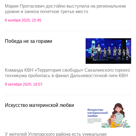
Мария Протасевич достойно выступила на региональном
уровне и заняла почетное третье место
6 ноября 2025, 15:45
Победа не за горами
Команда КВН «Территория свободы» Сахалинского горного
техникума пробилась в финал Дальневосточной лиги КВН
9 октября 2025, 16:07
Искусство материнской любви
У жителей Углегорского района есть уникальная