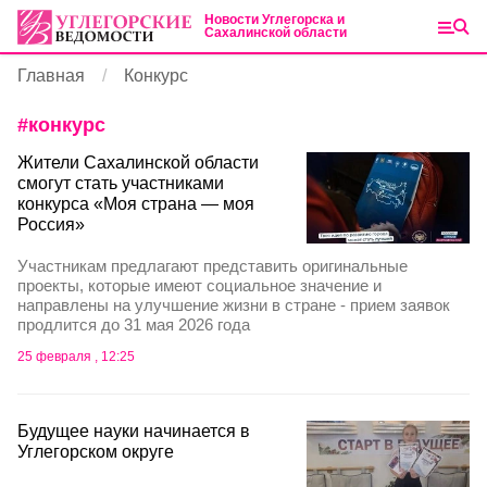
Новости Углегорска и
Сахалинской области
Главная
Конкурс
#
конкурс
Жители Сахалинской области
смогут стать участниками
конкурса «Моя страна — моя
Россия»
Участникам предлагают представить оригинальные
проекты, которые имеют социальное значение и
направлены на улучшение жизни в стране - прием заявок
продлится до 31 мая 2026 года
25 февраля , 12:25
Будущее науки начинается в
Углегорском округе