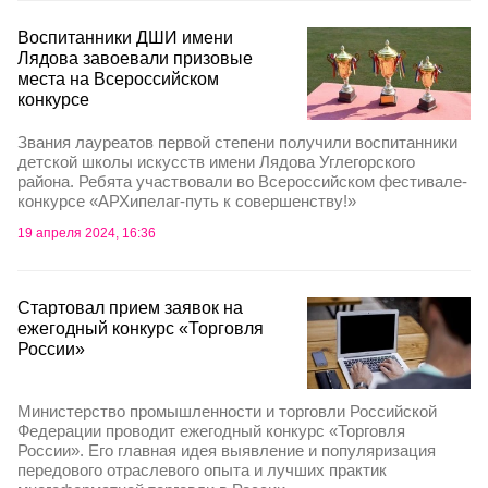
Воспитанники ДШИ имени
Лядова завоевали призовые
места на Всероссийском
конкурсе
Звания лауреатов первой степени получили воспитанники
детской школы искусств имени Лядова Углегорского
района. Ребята участвовали во Всероссийском фестивале-
конкурсе «АРХипелаг-путь к совершенству!»
19 апреля 2024, 16:36
Стартовал прием заявок на
ежегодный конкурс «Торговля
России»
Министерство промышленности и торговли Российской
Федерации проводит ежегодный конкурс «Торговля
России». Его главная идея выявление и популяризация
передового отраслевого опыта и лучших практик