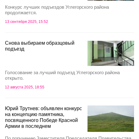
Конкурс лучших подъездов Углегорского района
продолжается.
13 сентября 2025, 15:52
Снова выбираем образцовый
подъезд
Голосование за лучший подъезд Углегорского района
открыто.
12 августа 2025, 18:55
Юрий Трутнев: объявлен конкурс
на концепцию памятника,
посвященного Победе Красной
Армии в последнем
По поручению Заместителя Председателя Правительства