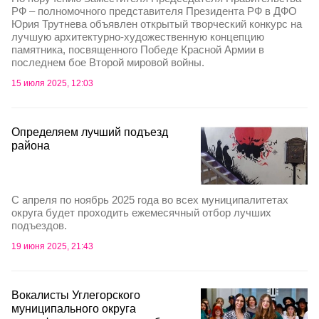
РФ – полномочного представителя Президента РФ в ДФО
Юрия Трутнева объявлен открытый творческий конкурс на
лучшую архитектурно-художественную концепцию
памятника, посвященного Победе Красной Армии в
последнем бое Второй мировой войны.
15 июля 2025, 12:03
Определяем лучший подъезд
района
С апреля по ноябрь 2025 года во всех муниципалитетах
округа будет проходить ежемесячный отбор лучших
подъездов.
19 июня 2025, 21:43
Вокалисты Углегорского
муниципального округа