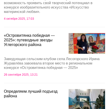
возможность проявить свой творческий потенциал в
конкурсе изобразительного искусства «Искусство
материнской любви».
4 октября 2025, 17:03
«Островитянка победная —
2025»: путеводные звезды
Углегорского района
Заведующая сельским клубом села Лесогорского Ирина
Журавлёва завоевала второе место в региональном
конкурсе «Островитянка победная — 2025»
26 сентября 2025, 13:21
Определяем лучший подъезд
района