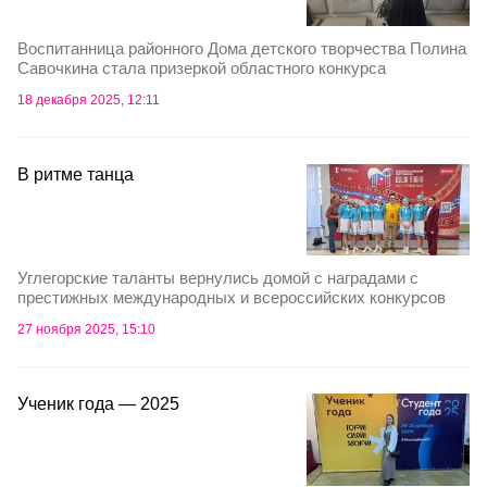
Воспитанница районного Дома детского творчества Полина
Савочкина стала призеркой областного конкурса
18 декабря 2025, 12:11
В ритме танца
Углегорские таланты вернулись домой с наградами с
престижных международных и всероссийских конкурсов
27 ноября 2025, 15:10
Ученик года — 2025