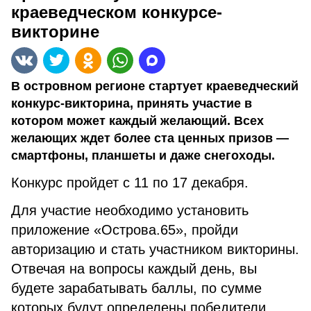
краеведческом конкурсе-
викторине
В островном регионе стартует краеведческий
конкурс-викторина, принять участие в
котором может каждый желающий. Всех
желающих ждет более ста ценных призов —
смартфоны, планшеты и даже снегоходы.
Конкурс пройдет с 11 по 17 декабря.
Для участие необходимо установить
приложение «Острова.65», пройди
авторизацию и стать участником викторины.
Отвечая на вопросы каждый день, вы
будете зарабатывать баллы, по сумме
которых будут определены победители.