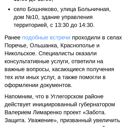
село Бошняково, улица Больничная,
дом №10, здание управления
территорией, с 13:30 до 14:30.
Ранее
подобные встречи
проходили в селах
Поречье, Ольшанка, Краснополье и
Никольское. Специалисты оказали
консультативные услуги, ответили на
важные вопросы, касающиеся получения
тех или иных услуг, а также помогли в
оформлении документов.
Напомним, что в Углегорском районе
действует инициированный губернатором
Валерием Лимаренко проект «Забота.
Защита. Уважение», призванный увеличить