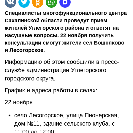
Специалисты многофункционального центра
Сахалинской области проведут прием
жителей Углегорского района и ответят на
насущные вопросы. 22 ноября получить
консультации смогут жители сел Бошняково
и Лесогорское.
Информацию об этом сообщили в пресс-
службе администрации Углегорского
городского округа.
График и адреса работы в селах:
22 ноября
село Лесогорское, улица Пионерская,
дом №11, здание сельского клуба, с
11:00 до 12:00;