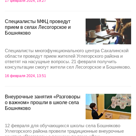
17 февраля 2024, 19:27
Специалисты МФЦ проведут
прием в селах Лесогорское и
Бошняково
Специалисты многофункционального центра Сахалинской
области проведут прием жителей Углегорского района и
ответят на насущные вопросы. 21 февраля получить
консультации смогут жители сел Лесогорское и Бошняково.
16 февраля 2024, 13:51
Внеурочные занятия «Разговоры
о важном» прошли в школе села
Бошняково
12 февраля для обучающихся школы села Бошняково
Углегорского района провели традиционные внеурочные