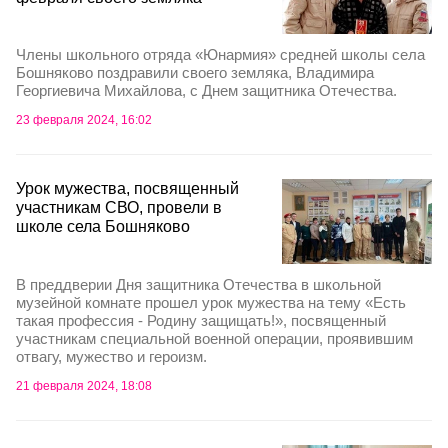
Члены школьного отряда «Юнармия» средней школы села
Бошняково поздравили своего земляка, Владимира
Георгиевича Михайлова, с Днем защитника Отечества.
23 февраля 2024, 16:02
Урок мужества, посвященный
участникам СВО, провели в
школе села Бошняково
В преддверии Дня защитника Отечества в школьной
музейной комнате прошел урок мужества на тему «Есть
такая профессия - Родину защищать!», посвященный
участникам специальной военной операции, проявившим
отвагу, мужество и героизм.
21 февраля 2024, 18:08