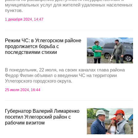
муниципальных услуг для жителей удаленных населенных
пунктов.
1 декабря 2024, 14:47
Режим ЧС: в Углегорском районе
продолжается борьба с
последствиями стихии
В понедельник, 22 июля, на своих каналах глава района
Федор Филин объявил о введении ЧС на территории
Углегорского городского округа.
25 июля 2024, 16:44
Губернатор Валерий Лимаренко
посетил Углегорский район с
рабочим визитом