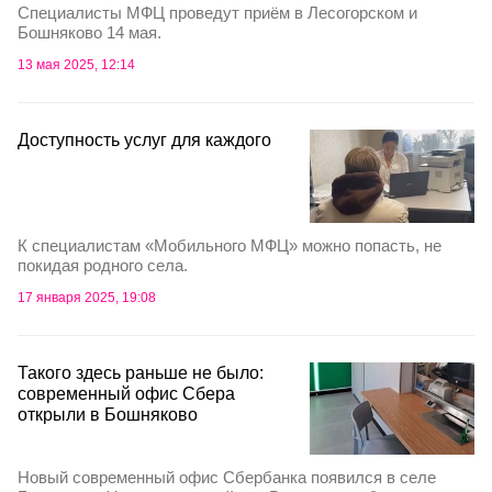
Специалисты МФЦ проведут приём в Лесогорском и
Бошняково 14 мая.
13 мая 2025, 12:14
Доступность услуг для каждого
К специалистам «Мобильного МФЦ» можно попасть, не
покидая родного села.
17 января 2025, 19:08
Такого здесь раньше не было:
современный офис Сбера
открыли в Бошняково
Новый современный офис Сбербанка появился в селе