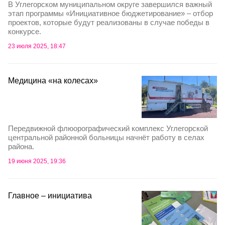
В Углегорском муниципальном округе завершился важный
этап программы «Инициативное бюджетирование» – отбор
проектов, которые будут реализованы в случае победы в
конкурсе.
23 июля 2025, 18:47
Медицина «на колесах»
Передвижной флюорографический комплекс Углегорской
центральной районной больницы начнёт работу в селах
района.
19 июня 2025, 19:36
Главное – инициатива