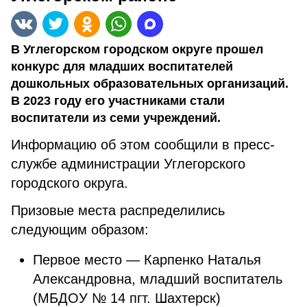
В Углегорском городском округе прошел
конкурс для младших воспитателей
дошкольных образовательных организаций.
В 2023 году его участниками стали
воспитатели из семи учреждений.
Информацию об этом сообщили в пресс-
службе администрации Углегорского
городского округа.
Призовые места распределились
следующим образом:
Первое место — Карпенко Наталья
Александровна, младший воспитатель
(МБДОУ № 14 пгт. Шахтерск)