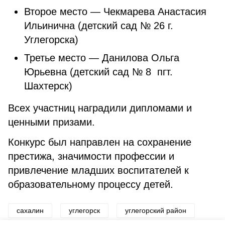
Второе место — Чекмарева Анастасия
Ильинична (детский сад № 26 г.
Углегорска)
Третье место — Данилова Ольга
Юрьевна (детский сад № 8 пгт.
Шахтерск)
Всех участниц наградили дипломами и
ценными призами.
Конкурс был направлен на сохранение
престижа, значимости профессии и
привлечение младших воспитателей к
образовательному процессу детей.
сахалин
углегорск
углегорский район