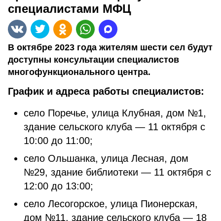
специалистами МФЦ
В октябре 2023 года жителям шести сел будут
доступны консультации специалистов
многофункционального центра.
График и адреса работы специалистов:
село Поречье, улица Клубная, дом №1,
здание сельского клуба — 11 октября с
10:00 до 11:00;
село Ольшанка, улица Лесная, дом
№29, здание библиотеки — 11 октября с
12:00 до 13:00;
село Лесогорское, улица Пионерская,
дом №11, здание сельского клуба — 18