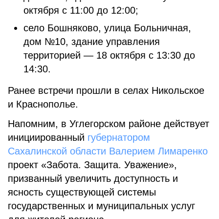
октября с 11:00 до 12:00;
село Бошняково, улица Больничная,
дом №10, здание управления
территорией — 18 октября с 13:30 до
14:30.
Ранее встречи прошли в селах Никольское
и Краснополье.
Напомним, в Углегорском районе действует
инициированный
губернатором
Сахалинской области Валерием Лимаренко
проект «Забота. Защита. Уважение»,
призванный увеличить доступность и
ясность существующей системы
государственных и муниципальных услуг