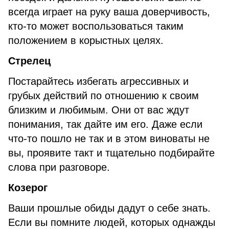
всегда играет на руку ваша доверчивость,
кто-то может воспользоваться таким
положением в корыстных целях.
Стрелец
Постарайтесь избегать агрессивных и
грубых действий по отношению к своим
близким и любимым. Они от вас ждут
понимания, так дайте им его. Даже если
что-то пошло не так и в этом виноваты не
вы, проявите такт и тщательно подбирайте
слова при разговоре.
Козерог
Ваши прошлые обиды дадут о себе знать.
Если вы помните людей, которых однажды