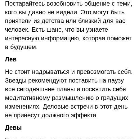
Постарайтесь возобновить общение с теми,
кого вы давно не видели. Это могут быть
приятели из детства или близкий для вас
человек. Есть шанс, что вы узнаете
интересную информацию, которая поможет
в будущем.
Лев
Не стоит надрываться и превозмогать себя.
Звезды рекомендуют поставить на паузу
все сегодняшние планы и посвятить себя
медитативному размышлению о грядущих
изменениях. Деловые встречи в этот день
не принесут должного эффекта.
Девы