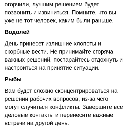
огорчили, лучшим решением будет
позвонить и извиниться. Помните, что вы
уже не тот человек, каким были раньше.
Водолей
День принесет излишние хлопоты и
скорбные вести. Не принимайте сгоряча
важных решений, постарайтесь отдохнуть и
настроиться на принятие ситуации.
Рыбы
Вам будет сложно сконцентрироваться на
решении рабочих вопросов, из-за чего
могут случиться конфликты. Завершите все
деловые контакты и перенесите важные
встречи на другой день.