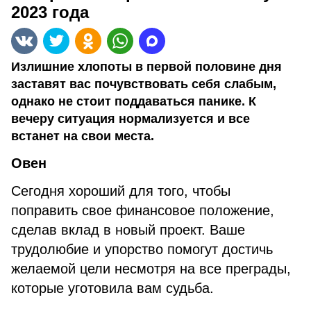
2023 года
Излишние хлопоты в первой половине дня
заставят вас почувствовать себя слабым,
однако не стоит поддаваться панике. К
вечеру ситуация нормализуется и все
встанет на свои места.
Овен
Сегодня хороший для того, чтобы
поправить свое финансовое положение,
сделав вклад в новый проект. Ваше
трудолюбие и упорство помогут достичь
желаемой цели несмотря на все преграды,
которые уготовила вам судьба.