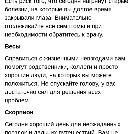
Есть риск того, что сегодня нагрянут старые
болезни, на которые вы долгое время
закрывали глаза. Внимательно
отслеживайте все симптомы и при
необходимости обратитесь к врачу.
Весы
Справиться с жизненными невзгодами вам
помогут родственники, коллеги и просто
хорошие люди, на которых вы можете
положиться. Не опускайте голову, у вас
достаточно сил для решения всех
проблем.
Скорпион
Сегодня хороший день для неожиданных
поездок и дальних путешествий. Вам не