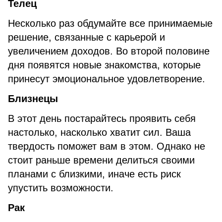
Телец
Несколько раз обдумайте все принимаемые
решение, связанные с карьерой и
увеличением доходов. Во второй половине
дня появятся новые знакомства, которые
принесут эмоциональное удовлетворение.
Близнецы
В этот день постарайтесь проявить себя
настолько, насколько хватит сил. Ваша
твердость поможет вам в этом. Однако не
стоит раньше времени делиться своими
планами с близкими, иначе есть риск
упустить возможности.
Рак