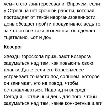
чем-то его заинтересовали. Впрочем, если
у Стрельца нет срочной работы, которая
пострадает от такой неорганизованности,
день обещает пройти продуктивно: ведь то,
за что он все-таки возьмется, он сделает
тщательно, «от и до».
Козерог
Звезды гороскопа призывают Козерога
задуматься над тем, как повысить свою
планку. Даже если его более-менее
устраивает то место под солнцем, которое
он занимает, это не повод, чтобы
останавливаться. Надо идти вперед!
Сегодня – отличный день для того, чтобы
задуматься над тем, какие конкретные шаги