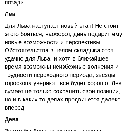
позади.
Лев
Для Льва наступает новый этап! Не стоит
этого бояться, наоборот, день подарит ему
новые возможности и перспективы.
Обстоятельства в целом складываются
удачно для Льва, и хотя в ближайшее
время возможны неизбежные волнения и
трудности переходного периода, звезды
гороскопа уверяют: все будет хорошо. Лев
сумеет не только сохранить свои позиции,
но и в каких-то делах продвинется далеко
вперед.
Дева