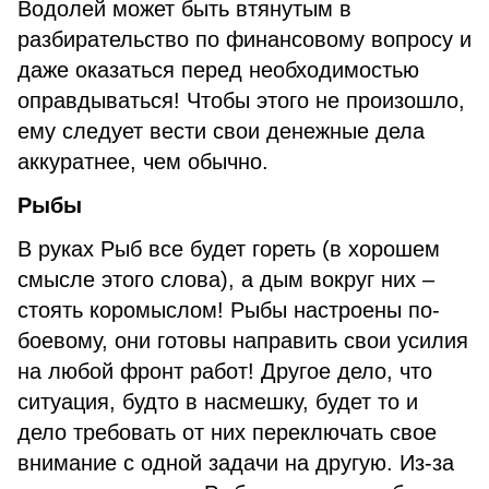
Водолей может быть втянутым в
разбирательство по финансовому вопросу и
даже оказаться перед необходимостью
оправдываться! Чтобы этого не произошло,
ему следует вести свои денежные дела
аккуратнее, чем обычно.
Рыбы
В руках Рыб все будет гореть (в хорошем
смысле этого слова), а дым вокруг них –
стоять коромыслом! Рыбы настроены по-
боевому, они готовы направить свои усилия
на любой фронт работ! Другое дело, что
ситуация, будто в насмешку, будет то и
дело требовать от них переключать свое
внимание с одной задачи на другую. Из-за