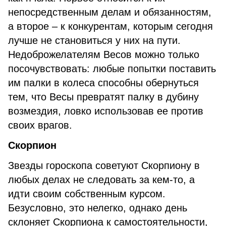
непосредственным делам и обязанностям,
а второе – к конкурентам, которым сегодня
лучше не становиться у них на пути.
Недоброжелателям Весов можно только
посочувствовать: любые попытки поставить
им палки в колеса способны обернуться
тем, что Весы превратят палку в дубину
возмездия, ловко использовав ее против
своих врагов.
Скорпион
Звезды гороскопа советуют Скорпиону в
любых делах не следовать за кем-то, а
идти своим собственным курсом.
Безусловно, это нелегко, однако день
склоняет Скорпиона к самостоятельности,