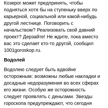
Козерог может предпринять, чтобы
подняться хотя бы на ступеньку вверх по
карьерной, социальной или какой-нибудь
другой лестнице. Поговорить с
начальством? Реализовать свой давний
проект? Дерзайте! Не ждите, пока вместо
вас это сделает кто-то другой, сообщил
1001goroskop.ru.
Водолей
Водолею следует быть вдвойне
осторожным: возможны любые накладки и
досадные недоразумения во всех сферах
его жизни. Особую же осторожность
следует проявлять с деньгами. Звезды
гороскопа предупреждают, что сегодня