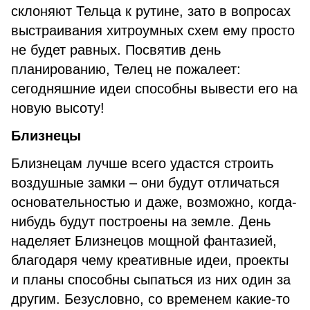
склоняют Тельца к рутине, зато в вопросах
выстраивания хитроумных схем ему просто
не будет равных. Посвятив день
планированию, Телец не пожалеет:
сегодняшние идеи способны вывести его на
новую высоту!
Близнецы
Близнецам лучше всего удастся строить
воздушные замки – они будут отличаться
основательностью и даже, возможно, когда-
нибудь будут построены на земле. День
наделяет Близнецов мощной фантазией,
благодаря чему креативные идеи, проекты
и планы способны сыпаться из них один за
другим. Безусловно, со временем какие-то