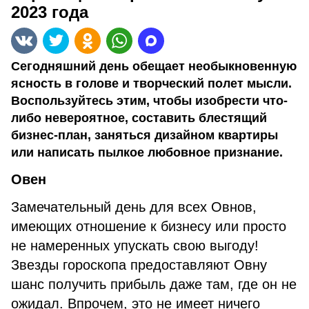
2023 года
Сегодняшний день обещает необыкновенную
ясность в голове и творческий полет мысли.
Воспользуйтесь этим, чтобы изобрести что-
либо невероятное, составить блестящий
бизнес-план, заняться дизайном квартиры
или написать пылкое любовное признание.
Овен
Замечательный день для всех Овнов,
имеющих отношение к бизнесу или просто
не намеренных упускать свою выгоду!
Звезды гороскопа предоставляют Овну
шанс получить прибыль даже там, где он не
ожидал. Впрочем, это не имеет ничего