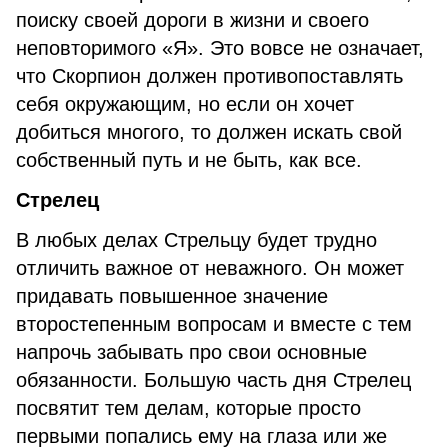
поиску своей дороги в жизни и своего
неповторимого «Я». Это вовсе не означает,
что Скорпион должен противопоставлять
себя окружающим, но если он хочет
добиться многого, то должен искать свой
собственный путь и не быть, как все.
Стрелец
В любых делах Стрельцу будет трудно
отличить важное от неважного. Он может
придавать повышенное значение
второстепенным вопросам и вместе с тем
напрочь забывать про свои основные
обязанности. Большую часть дня Стрелец
посвятит тем делам, которые просто
первыми попались ему на глаза или же