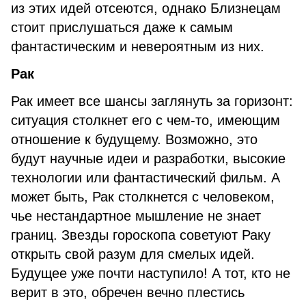
из этих идей отсеются, однако Близнецам
стоит прислушаться даже к самым
фантастическим и невероятным из них.
Рак
Рак имеет все шансы заглянуть за горизонт:
ситуация столкнет его с чем-то, имеющим
отношение к будущему. Возможно, это
будут научные идеи и разработки, высокие
технологии или фантастический фильм. А
может быть, Рак столкнется с человеком,
чье нестандартное мышление не знает
границ. Звезды гороскопа советуют Раку
открыть свой разум для смелых идей.
Будущее уже почти наступило! А тот, кто не
верит в это, обречен вечно плестись