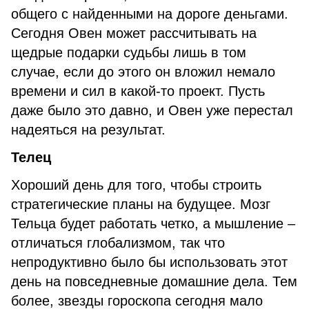
общего с найденными на дороге деньгами.
Сегодня Овен может рассчитывать на
щедрые подарки судьбы лишь в том
случае, если до этого он вложил немало
времени и сил в какой-то проект. Пусть
даже было это давно, и Овен уже перестал
надеяться на результат.
Телец
Хороший день для того, чтобы строить
стратегические планы на будущее. Мозг
Тельца будет работать четко, а мышление –
отличаться глобализмом, так что
непродуктивно было бы использовать этот
день на повседневные домашние дела. Тем
более, звезды гороскопа сегодня мало