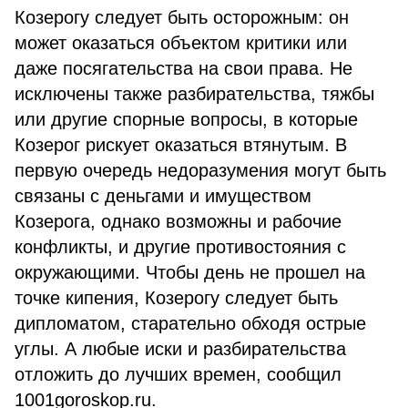
Козерогу следует быть осторожным: он
может оказаться объектом критики или
даже посягательства на свои права. Не
исключены также разбирательства, тяжбы
или другие спорные вопросы, в которые
Козерог рискует оказаться втянутым. В
первую очередь недоразумения могут быть
связаны с деньгами и имуществом
Козерога, однако возможны и рабочие
конфликты, и другие противостояния с
окружающими. Чтобы день не прошел на
точке кипения, Козерогу следует быть
дипломатом, старательно обходя острые
углы. А любые иски и разбирательства
отложить до лучших времен, сообщил
1001goroskop.ru.