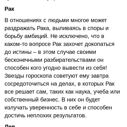
Рак
В отношениях с людьми многое может
раздражать Рака, выливаясь в споры и
борьбу амбиций. Не исключено, что в
каком-то вопросе Рак захочет докопаться
до истины – в этом случае своими
бесконечными разбирательствами он
способен кого угодно вывести из себя!
Звезды гороскопа советуют ему завтра
сосредоточиться на делах, в которых Рак
все решает сам, таких как наука, учеба или
собственный бизнес. В них он будет
излучать уверенность в себе и способен
достичь неплохих результатов.
Лев