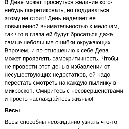
В Деве может проснуться желание кого-
нибудь покритиковать, но поддаваться
этому не стоит! День наделяет ее
повышенной внимательностью к мелочам,
так что в глаза ей будут бросаться даже
самые небольшие ошибки окружающих.
Впрочем, и по отношению к себе Дева
может проявлять самокритичность. Чтобы
не провести этот день в избавлении от
несуществующих недостатков, ей надо
перестать смотреть на каждую пылинку в
микроскоп. Смиритесь с несовершенствами
и просто наслаждайтесь жизнью!
Весы
Весы способны неожиданно узнать что-то