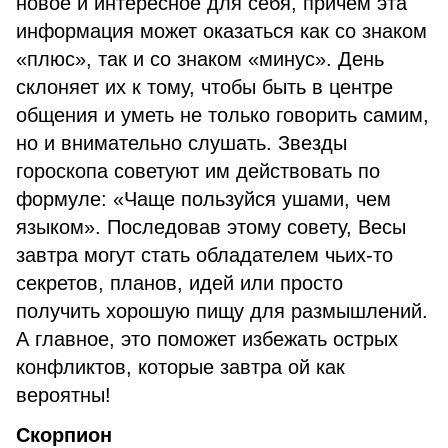
новое и интересное для себя, причем эта
информация может оказаться как со знаком
«плюс», так и со знаком «минус». День
склоняет их к тому, чтобы быть в центре
общения и уметь не только говорить самим,
но и внимательно слушать. Звезды
гороскопа советуют им действовать по
формуле: «Чаще пользуйся ушами, чем
языком». Последовав этому совету, Весы
завтра могут стать обладателем чьих-то
секретов, планов, идей или просто
получить хорошую пищу для размышлений.
А главное, это поможет избежать острых
конфликтов, которые завтра ой как
вероятны!
Скорпион