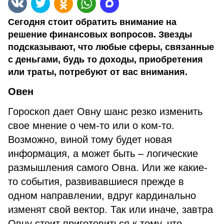
Сегодня стоит обратить внимание на
решение финансовых вопросов. Звезды
подсказывают, что любые сферы, связанные
с деньгами, будь то доходы, приобретения
или траты, потребуют от вас внимания.
Овен
Гороскоп дает Овну шанс резко изменить
свое мнение о чем-то или о ком-то.
Возможно, виной тому будет новая
информация, а может быть – логические
размышления самого Овна. Или же какие-
то события, развивавшиеся прежде в
одном направлении, вдруг кардинально
изменят свой вектор. Так или иначе, завтра
Овну стоит приготовиться к тому, что