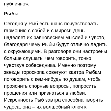
публично».
Рыбы
Сегодня у Рыб есть шанс почувствовать
гармонию с собой и с миром! День
наделяет их равновесием мыслей и чувств,
благодаря чему Рыбы будут отлично ладить
с окружающими. В разговоре они настроены
больше слушать, чем говорить, тонко
чувствуя собеседника. Именно поэтому
звезды гороскопа советуют завтра Рыбам
поговорить с кем-нибудь по душам, чтобы
прояснить спорные вопросы, попросить
прощения или признаться в любви.
Искренность Рыб завтра способна творить
чудеса, она – их волшебный ключ к