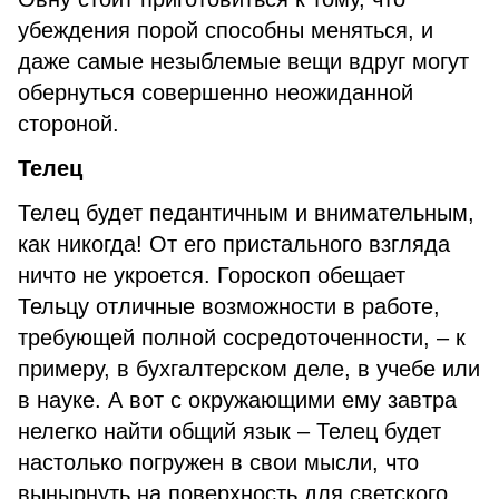
убеждения порой способны меняться, и
даже самые незыблемые вещи вдруг могут
обернуться совершенно неожиданной
стороной.
Телец
Телец будет педантичным и внимательным,
как никогда! От его пристального взгляда
ничто не укроется. Гороскоп обещает
Тельцу отличные возможности в работе,
требующей полной сосредоточенности, – к
примеру, в бухгалтерском деле, в учебе или
в науке. А вот с окружающими ему завтра
нелегко найти общий язык – Телец будет
настолько погружен в свои мысли, что
вынырнуть на поверхность для светского