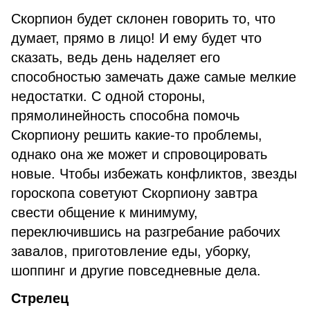
Скорпион будет склонен говорить то, что
думает, прямо в лицо! И ему будет что
сказать, ведь день наделяет его
способностью замечать даже самые мелкие
недостатки. С одной стороны,
прямолинейность способна помочь
Скорпиону решить какие-то проблемы,
однако она же может и спровоцировать
новые. Чтобы избежать конфликтов, звезды
гороскопа советуют Скорпиону завтра
свести общение к минимуму,
переключившись на разгребание рабочих
завалов, приготовление еды, уборку,
шоппинг и другие повседневные дела.
Стрелец