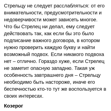
Стрельцу не следует расслабляться: от его
внимательности, предусмотрительности и
недоверчивости может зависеть многое.
Что бы Стрелец ни делал, ему следует
действовать так, как если бы это было
подписание важного договора, в котором
нужно проверить каждую букву и найти
возможный подвох. Если никакого подвоха
нет – отлично. Гораздо хуже, если Стрелец
не заметит опасную западню. Такая уж
особенность завтрашнего дня – Стрельцу
необходимо быть настороже, иначе его
беспечностью кто-то тут же воспользуется в
своих интересах.
Козерог