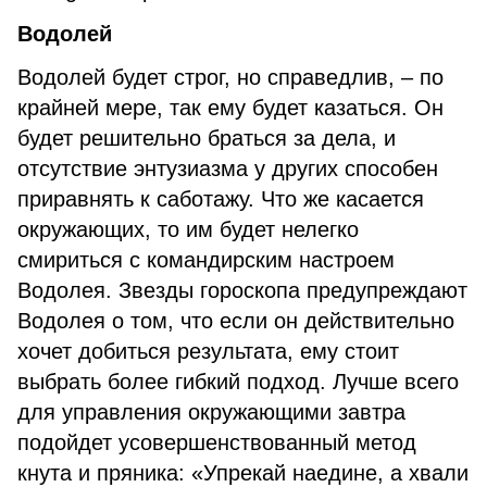
Водолей
Водолей будет строг, но справедлив, – по
крайней мере, так ему будет казаться. Он
будет решительно браться за дела, и
отсутствие энтузиазма у других способен
приравнять к саботажу. Что же касается
окружающих, то им будет нелегко
смириться с командирским настроем
Водолея. Звезды гороскопа предупреждают
Водолея о том, что если он действительно
хочет добиться результата, ему стоит
выбрать более гибкий подход. Лучше всего
для управления окружающими завтра
подойдет усовершенствованный метод
кнута и пряника: «Упрекай наедине, а хвали