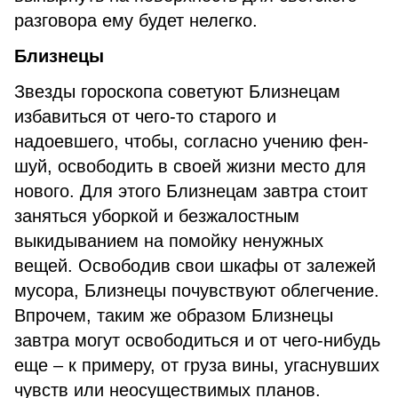
разговора ему будет нелегко.
Близнецы
Звезды гороскопа советуют Близнецам
избавиться от чего-то старого и
надоевшего, чтобы, согласно учению фен-
шуй, освободить в своей жизни место для
нового. Для этого Близнецам завтра стоит
заняться уборкой и безжалостным
выкидыванием на помойку ненужных
вещей. Освободив свои шкафы от залежей
мусора, Близнецы почувствуют облегчение.
Впрочем, таким же образом Близнецы
завтра могут освободиться и от чего-нибудь
еще – к примеру, от груза вины, угаснувших
чувств или неосуществимых планов.