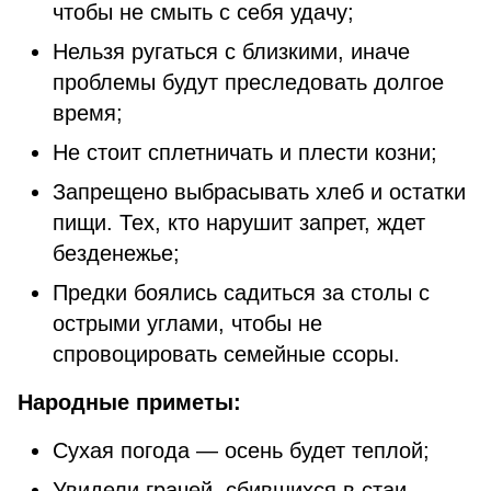
чтобы не смыть с себя удачу;
Нельзя ругаться с близкими, иначе
проблемы будут преследовать долгое
время;
Не стоит сплетничать и плести козни;
Запрещено выбрасывать хлеб и остатки
пищи. Тех, кто нарушит запрет, ждет
безденежье;
Предки боялись садиться за столы с
острыми углами, чтобы не
спровоцировать семейные ссоры.
Народные приметы:
Сухая погода — осень будет теплой;
Увидели грачей, сбившихся в стаи —