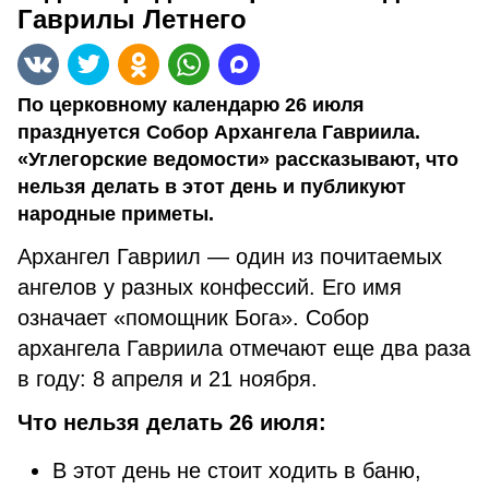
Гаврилы Летнего
По церковному календарю 26 июля
празднуется Собор Архангела Гавриила.
«Углегорские ведомости» рассказывают, что
нельзя делать в этот день и публикуют
народные приметы.
Архангел Гавриил — один из почитаемых
ангелов у разных конфессий. Его имя
означает «помощник Бога». Собор
архангела Гавриила отмечают еще два раза
в году: 8 апреля и 21 ноября.
Что нельзя делать 26 июля:
В этот день не стоит ходить в баню,