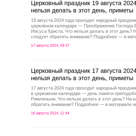
Церковный праздник 19 августа 2024
нельзя делать в этот день, приметы
19 августа 2024 года проходит народный праздни
церковном календаре — Преображение Господа Б
Иисуса Христа. Что нельзя делать в этот день? 
следует обратить внимание? Подробнее — в мат
17 августа 2024, 09:37
Церковный праздник 17 августа 2024
нельзя делать в этот день, приметы
17 августа 2024 года проходит народный праздни
в церковном календаре — день памяти преподоб
Римляныни. Что нельзя делать в этот день? На 
обратить внимание? Подробнее — в материале н
16 августа 2024, 12:44