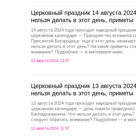
Церковный праздник 14 августа 2024
нельзя делать в этот день, приметы
14 августа 2024 года проходит народный праздни
церковном календаре — Празднество всемилост
Пресвятой Богородице, еще в этот день начинает
нельзя делать в этот день? На какие приметы сл
внимание? Подробнее — в материале ниже.
13 августа 2024, 12:57
Церковный праздник 13 августа 2024
нельзя делать в этот день, приметы
13 августа 2024 года проходит народный праздни
церковном календаре — день памяти праведного
Каппадокиянина. Что нельзя делать в этот день?
следует обратить внимание? Подробнее — в мат
12 августа 2024, 11:37