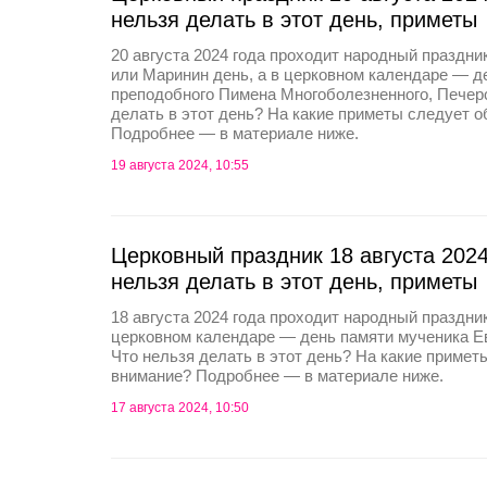
нельзя делать в этот день, приметы
20 августа 2024 года проходит народный празд
или Маринин день, а в церковном календаре — д
преподобного Пимена Многоболезненного, Печерс
делать в этот день? На какие приметы следует 
Подробнее — в материале ниже.
19 августа 2024, 10:55
Церковный праздник 18 августа 2024
нельзя делать в этот день, приметы
18 августа 2024 года проходит народный праздник
церковном календаре — день памяти мученика Ев
Что нельзя делать в этот день? На какие примет
внимание? Подробнее — в материале ниже.
17 августа 2024, 10:50