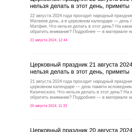
нельзя делать в этот день, приметы
22 августа 2024 года проходит народный праздн
Матвеев день, а в церковном календаре — день 
Матфия. Что нельзя делать в этот день? На как
обратить внимание? Подробнее — в материале н
21 августа 2024, 12:44
Церковный праздник 21 августа 2024
нельзя делать в этот день, приметы
21 августа 2024 года проходит народный праздник
церковном календаре — день памяти исповедник
Кизического. Что нельзя делать в этот день? На
обратить внимание? Подробнее — в материале н
20 августа 2024, 11:33
Церковный праздник 20 августа 2024