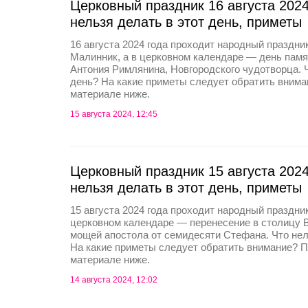
Церковный праздник 16 августа 2024
нельзя делать в этот день, приметы
16 августа 2024 года проходит народный праздни
Малинник, а в церковном календаре — день памя
Антония Римлянина, Новгородского чудотворца. Ч
день? На какие приметы следует обратить вним
материале ниже.
15 августа 2024, 12:45
Церковный праздник 15 августа 2024
нельзя делать в этот день, приметы
15 августа 2024 года проходит народный праздни
церковном календаре — перенесение в столицу 
мощей апостола от семидесяти Стефана. Что нел
На какие приметы следует обратить внимание? 
материале ниже.
14 августа 2024, 12:02