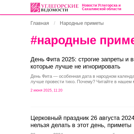
Новости Углегорска и
Сахалинской области
Главная
Народные приметы
#
народные прим
День Фита 2025: строгие запреты и 
которые лучше не игнорировать
День Фита — особенная дата в народном календа
лучше провести тихо. Почему? Читайте в нашем 
2 июня 2025, 11:20
Церковный праздник 26 августа 2024
нельзя делать в этот день, приметы