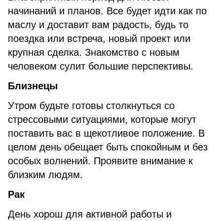
начинаний и планов. Все будет идти как по
маслу и доставит вам радость, будь то
поездка или встреча, новый проект или
крупная сделка. Знакомство с новым
человеком сулит большие перспективы.
Близнецы
Утром будьте готовы столкнуться со
стрессовыми ситуациями, которые могут
поставить вас в щекотливое положение. В
целом день обещает быть спокойным и без
особых волнений. Проявите внимание к
близким людям.
Рак
День хорош для активной работы и