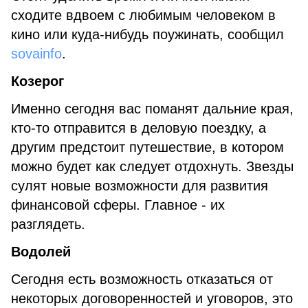
сходите вдвоем с любимым человеком в
кино или куда-нибудь поужинать, сообщил
sovainfo
.
Козерог
Именно сегодня вас поманят дальние края,
кто-то отправится в деловую поездку, а
другим предстоит путешествие, в котором
можно будет как следует отдохнуть. Звезды
сулят новые возможности для развития
финансовой сферы. Главное - их
разглядеть.
Водолей
Сегодня есть возможность отказаться от
некоторых договоренностей и уговоров, это