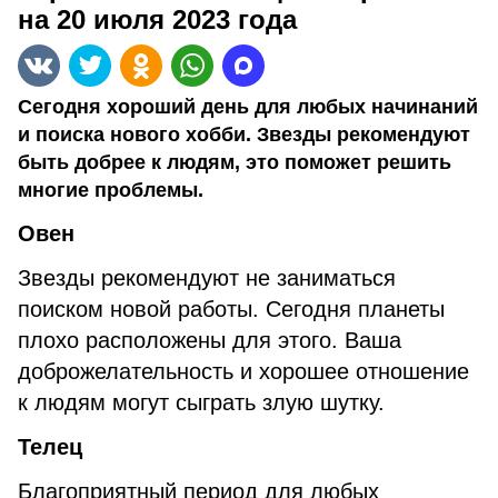
на 20 июля 2023 года
Сегодня хороший день для любых начинаний
и поиска нового хобби. Звезды рекомендуют
быть добрее к людям, это поможет решить
многие проблемы.
Овен
Звезды рекомендуют не заниматься
поиском новой работы. Сегодня планеты
плохо расположены для этого. Ваша
доброжелательность и хорошее отношение
к людям могут сыграть злую шутку.
Телец
Благоприятный период для любых