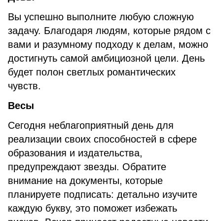
Вы успешно выполните любую сложную
задачу. Благодаря людям, которые рядом с
вами и разумному подходу к делам, можно
достигнуть самой амбициозной цели. День
будет полон светлых романтических
чувств.
Весы
Сегодня неблагоприятный день для
реализации своих способностей в сфере
образования и издательства,
предупреждают звезды. Обратите
внимание на документы, которые
планируете подписать: детально изучите
каждую букву, это поможет избежать