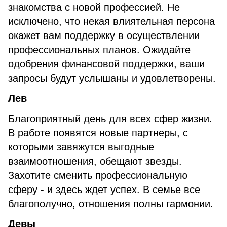
знакомства с новой профессией. Не
исключено, что некая влиятельная персона
окажет вам поддержку в осуществлении
профессиональных планов. Ожидайте
одобрения финансовой поддержки, ваши
запросы будут услышаны и удовлетворены.
Лев
Благоприятный день для всех сфер жизни.
В работе появятся новые партнеры, с
которыми завяжутся выгодные
взаимоотношения, обещают звезды.
Захотите сменить профессиональную
сферу - и здесь ждет успех. В семье все
благополучно, отношения полны гармонии.
Девы