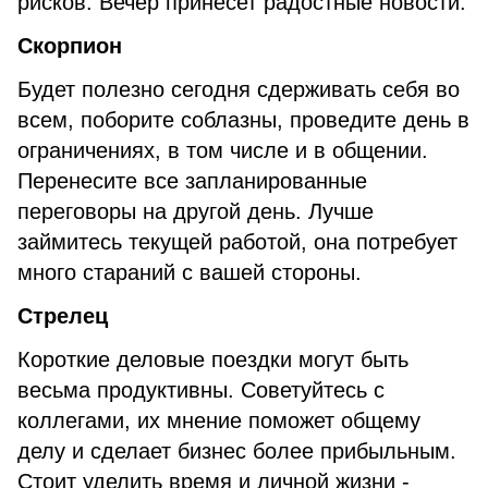
рисков. Вечер принесет радостные новости.
Скорпион
Будет полезно сегодня сдерживать себя во
всем, поборите соблазны, проведите день в
ограничениях, в том числе и в общении.
Перенесите все запланированные
переговоры на другой день. Лучше
займитесь текущей работой, она потребует
много стараний с вашей стороны.
Стрелец
Короткие деловые поездки могут быть
весьма продуктивны. Советуйтесь с
коллегами, их мнение поможет общему
делу и сделает бизнес более прибыльным.
Стоит уделить время и личной жизни -