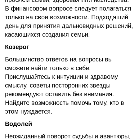
В финансовом вопросе следует полагаться
только на свои возможности. Подходящий
день для принятия дальновидных решений,
касающихся создания семьи.
Козерог
Большинство ответов на вопросы вы
сможете найти только в себе.
Прислушайтесь к интуиции и здравому
смыслу, советы посторонних звезды
рекомендуют оставить без внимания.
Найдите возможность помочь тому, кто в
этом нуждается.
Водолей
Неожиданный поворот судьбы и авантюры,