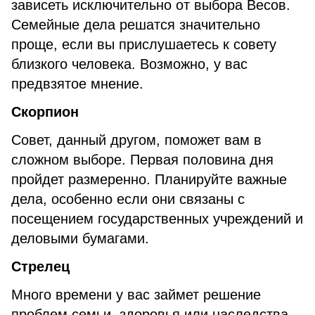
зависеть исключительно от выбора Весов.
Семейные дела решатся значительно
проще, если вы прислушаетесь к совету
близкого человека. Возможно, у вас
предвзятое мнение.
Скорпион
Совет, данный другом, поможет вам в
сложном выборе. Первая половина дня
пройдет размеренно. Планируйте важные
дела, особенно если они связаны с
посещением государственных учреждений и
деловыми бумагами.
Стрелец
Много времени у вас займет решение
проблем семьи, здоровья или наследства.