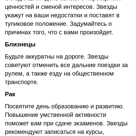
ценностей и сменой интересов. Звезды
укажут на ваши недостатки и поставят в
тупиковое положение. Задумайтесь о
причинах того, что с вами произойдет.
Близнецы
Будьте аккуратны на дороге. Звезды
советуют отменить все дальние поездки за
рулем, а также езду на общественном
транспорте.
Рак
Посвятите день образованию и развитию.
Повышение умственной активности
поможет вам при сдаче экзаменов. Звезды
рекомендуют записаться на курсы,