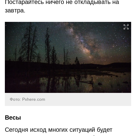
Постарайтесь ничего не откладывать на
завтра.
Фото: Pxhere.com
Весы
Сегодня исход многих ситуаций будет