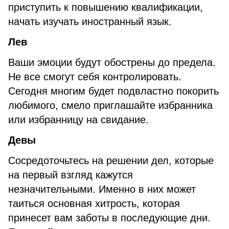
приступить к повышению квалификации,
начать изучать иностранный язык.
Лев
Ваши эмоции будут обострены до предела.
Не все смогут себя контролировать.
Сегодня многим будет подвластно покорить
любимого, смело приглашайте избранника
или избранницу на свидание.
Девы
Сосредоточьтесь на решении дел, которые
на первый взгляд кажутся
незначительными. Именно в них может
таиться основная хитрость, которая
принесет вам заботы в последующие дни.