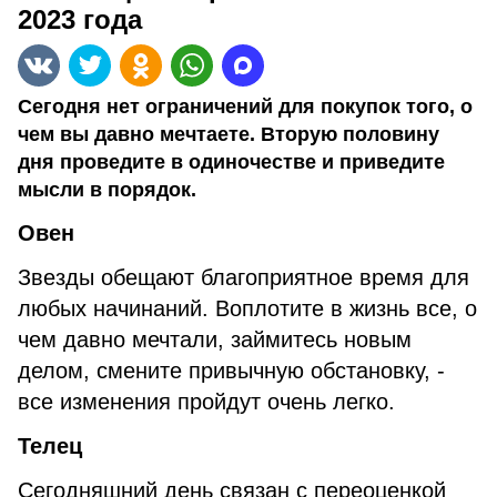
2023 года
Сегодня нет ограничений для покупок того, о
чем вы давно мечтаете. Вторую половину
дня проведите в одиночестве и приведите
мысли в порядок.
Овен
Звезды обещают благоприятное время для
любых начинаний. Воплотите в жизнь все, о
чем давно мечтали, займитесь новым
делом, смените привычную обстановку, -
все изменения пройдут очень легко.
Телец
Сегодняшний день связан с переоценкой