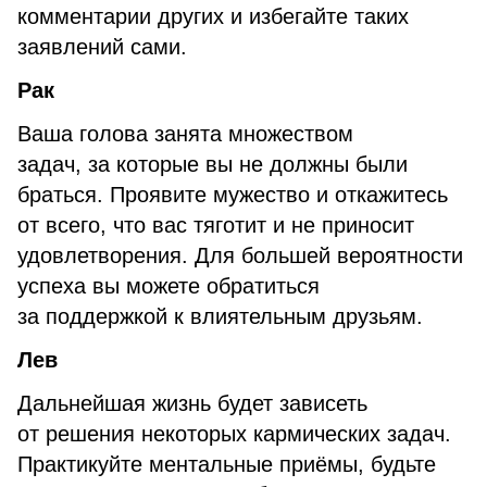
комментарии других и избегайте таких
заявлений сами.
Рак
Ваша голова занята множеством
задач, за которые вы не должны были
браться. Проявите мужество и откажитесь
от всего, что вас тяготит и не приносит
удовлетворения. Для большей вероятности
успеха вы можете обратиться
за поддержкой к влиятельным друзьям.
Лев
Дальнейшая жизнь будет зависеть
от решения некоторых кармических задач.
Практикуйте ментальные приёмы, будьте