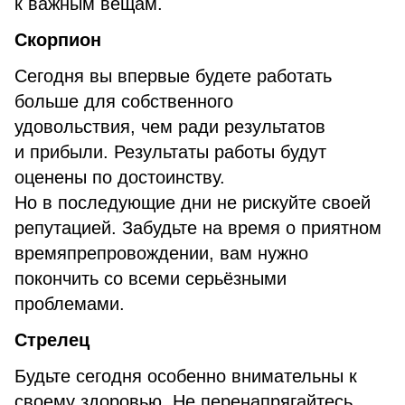
к важным вещам.
Скорпион
Сегодня вы впервые будете работать
больше для собственного
удовольствия, чем ради результатов
и прибыли. Результаты работы будут
оценены по достоинству.
Но в последующие дни не рискуйте своей
репутацией. Забудьте на время о приятном
времяпрепровождении, вам нужно
покончить со всеми серьёзными
проблемами.
Стрелец
Будьте сегодня особенно внимательны к
своему здоровью. Не перенапрягайтесь