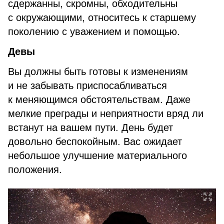
сдержанны, скромны, обходительны
с окружающими, относитесь к старшему
поколению с уважением и помощью.
Девы
Вы должны быть готовы к изменениям
и не забывать приспосабливаться
к меняющимся обстоятельствам. Даже
мелкие преграды и неприятности вряд ли
встанут на вашем пути. День будет
довольно беспокойным. Вас ожидает
небольшое улучшение материального
положения.