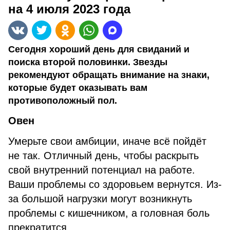
на 4 июля 2023 года
Сегодня хороший день для свиданий и
поиска второй половинки. Звезды
рекомендуют обращать внимание на знаки,
которые будет оказывать вам
противоположный пол.
Овен
Умерьте свои амбиции, иначе всё пойдёт
не так. Отличный день, чтобы раскрыть
свой внутренний потенциал на работе.
Ваши проблемы со здоровьем вернутся. Из-
за большой нагрузки могут возникнуть
проблемы с кишечником, а головная боль
прекратится.