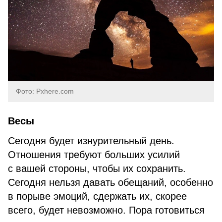
Фото: Pxhere.com
Весы
Сегодня будет изнурительный день.
Отношения требуют больших усилий
с вашей стороны, чтобы их сохранить.
Сегодня нельзя давать обещаний, особенно
в порыве эмоций, сдержать их, скорее
всего, будет невозможно. Пора готовиться