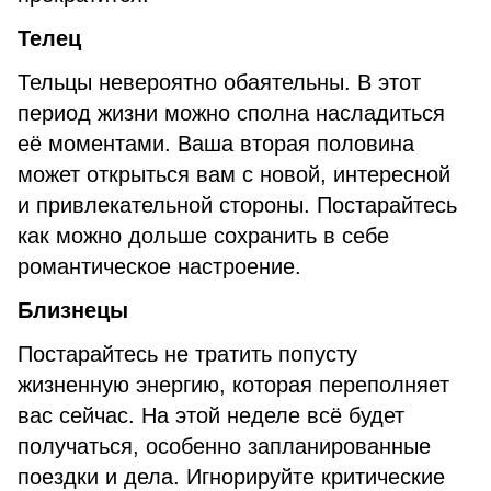
Телец
Тельцы невероятно обаятельны. В этот
период жизни можно сполна насладиться
её моментами. Ваша вторая половина
может открыться вам с новой, интересной
и привлекательной стороны. Постарайтесь
как можно дольше сохранить в себе
романтическое настроение.
Близнецы
Постарайтесь не тратить попусту
жизненную энергию, которая переполняет
вас сейчас. На этой неделе всё будет
получаться, особенно запланированные
поездки и дела. Игнорируйте критические