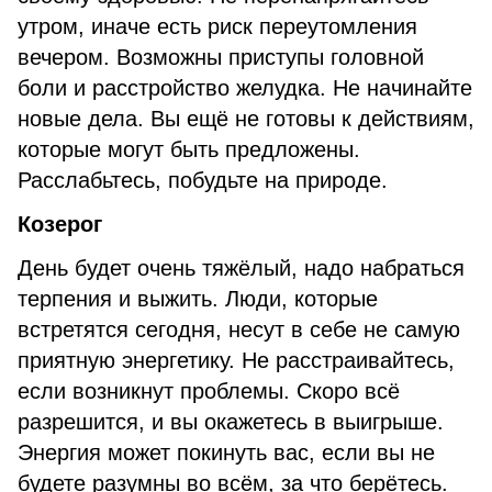
утром, иначе есть риск переутомления
вечером. Возможны приступы головной
боли и расстройство желудка. Не начинайте
новые дела. Вы ещё не готовы к действиям,
которые могут быть предложены.
Расслабьтесь, побудьте на природе.
Козерог
День будет очень тяжёлый, надо набраться
терпения и выжить. Люди, которые
встретятся сегодня, несут в себе не самую
приятную энергетику. Не расстраивайтесь,
если возникнут проблемы. Скоро всё
разрешится, и вы окажетесь в выигрыше.
Энергия может покинуть вас, если вы не
будете разумны во всём, за что берётесь.