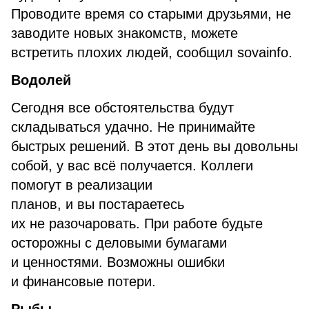
Проводите время со старыми друзьями, не
заводите новых знакомств, можете
встретить плохих людей, сообщил sovainfo.
Водолей
Сегодня все обстоятельства будут
складываться удачно. Не принимайте
быстрых решений. В этот день вы довольны
собой, у вас всё получается. Коллеги
помогут в реализации
планов, и вы постараетесь
их не разочаровать. При работе будьте
осторожны с деловыми бумагами
и ценностями. Возможны ошибки
и финансовые потери.