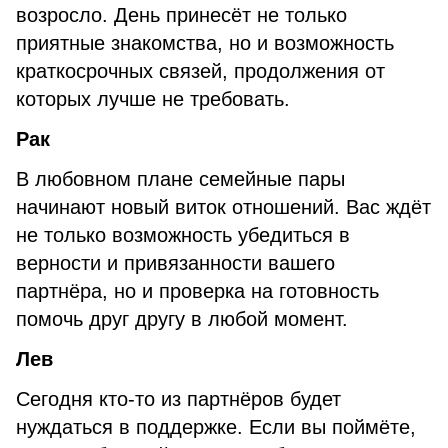
возросло. День принесёт не только
приятные знакомства, но и возможность
краткосрочных связей, продолжения от
которых лучше не требовать.
Рак
В любовном плане семейные пары
начинают новый виток отношений. Вас ждёт
не только возможность убедиться в
верности и привязанности вашего
партнёра, но и проверка на готовность
помочь друг другу в любой момент.
Лев
Сегодня кто-то из партнёров будет
нуждаться в поддержке. Если вы поймёте,