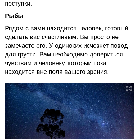
поступки.
Рыбы
Рядом с вами находится человек, готовый
сделать вас счастливым. Вы просто не
замечаете его. У одиноких исчезнет повод
для грусти. Вам необходимо довериться
чувствам и человеку, который пока
находится вне поля вашего зрения.