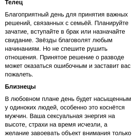
Телец
Благоприятный день для принятия важных
решений, связанных с семьёй. Планируйте
зачатие, вступайте в брак или назначайте
свидание. Звёзды благоволят любым
начинаниям. Но не спешите рушить
отношения. Принятое решение о разводе
может оказаться ошибочным и заставит вас
пожалеть.
Близнецы
В любовном плане день будет насыщенным
у одиноких людей, особенно это коснётся
мужчин. Ваша сексуальная энергия на
высоте, страхи на время исчезли, а
желание завоевать объект внимания только