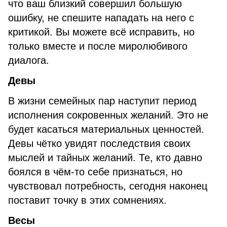
что ваш близкий совершил большую
ошибку, не спешите нападать на него с
критикой. Вы можете всё исправить, но
только вместе и после миролюбивого
диалога.
Девы
В жизни семейных пар наступит период
исполнения сокровенных желаний. Это не
будет касаться материальных ценностей.
Девы чётко увидят последствия своих
мыслей и тайных желаний. Те, кто давно
боялся в чём-то себе признаться, но
чувствовал потребность, сегодня наконец
поставит точку в этих сомнениях.
Весы