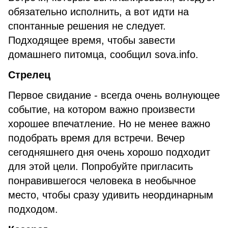
обязательно исполнить, а вот идти на
спонтанные решения не следует.
Подходящее время, чтобы завести
домашнего питомца, сообщил sova.info.
Стрелец
Первое свидание - всегда очень волнующее
событие, на котором важно произвести
хорошее впечатление. Но не менее важно
подобрать время для встречи. Вечер
сегодняшнего дня очень хорошо подходит
для этой цели. Попробуйте пригласить
понравившегося человека в необычное
место, чтобы сразу удивить неординарным
подходом.