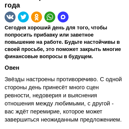
года
Сегодня хороший день для того, чтобы
попросить прибавку или заветное
повышение на работе. Будьте настойчивы в
своей просьбе, это поможет закрыть многие
финансовые вопросы в будущем.
Овен
Звёзды настроены противоречиво. С одной
стороны день принесёт много сцен
ревности, недоверия и выяснения
отношения между любимыми, с другой -
вас ждёт перемирие, которое может
завершиться неожиданным предложением.