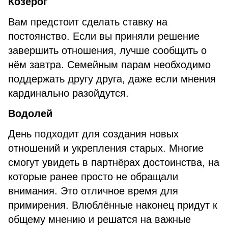
Козерог
Вам предстоит сделать ставку на
постоянство. Если вы приняли решение
завершить отношения, лучше сообщить о
нём завтра. Семейным парам необходимо
поддержать другу друга, даже если мнения
кардинально разойдутся.
Водолей
День подходит для создания новых
отношений и укрепления старых. Многие
смогут увидеть в партнёрах достоинства, на
которые ранее просто не обращали
внимания. Это отличное время для
примирения. Влюблённые наконец придут к
общему мнению и решатся на важные