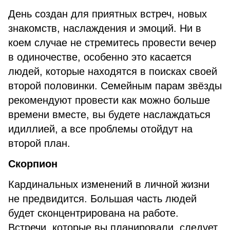
День создан для приятных встреч, новых
знакомств, наслаждения и эмоций. Ни в
коем случае не стремитесь провести вечер
в одиночестве, особенно это касается
людей, которые находятся в поисках своей
второй половинки. Семейным парам звёзды
рекомендуют провести как можно больше
времени вместе, вы будете наслаждаться
идиллией, а все проблемы отойдут на
второй план.
Скорпион
Кардинальных изменений в личной жизни
не предвидится. Большая часть людей
будет сконцентрирована на работе.
Встречи, которые вы планировали, следует