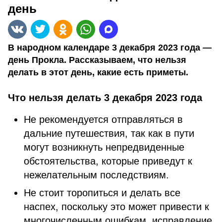
день
В народном календаре 3 декабря 2023 года —
день Прокла. Рассказываем, что нельзя
делать в этот день, какие есть приметы.
Что нельзя делать 3 декабря 2023 года
Не рекомендуется отправляться в
дальние путешествия, так как в пути
могут возникнуть непредвиденные
обстоятельства, которые приведут к
нежелательным последствиям.
Не стоит торопиться и делать все
наспех, поскольку это может привести к
многочисленным ошибкам, исправление