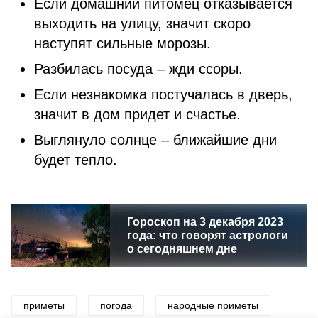
Если домашний питомец отказывается
выходить на улицу, значит скоро
наступят сильные морозы.
Разбилась посуда – жди ссоры.
Если незнакомка постучалась в дверь,
значит в дом придет и счастье.
Выглянуло солнце – ближайшие дни
будет тепло.
Гороскоп на 3 декабря 2023
года: что говорят астрологи
о сегодняшнем дне
приметы
погода
народные приметы