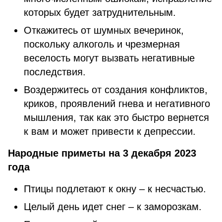
которых будет затруднительным.
Откажитесь от шумных вечеринок,
поскольку алкоголь и чрезмерная
веселость могут вызвать негативные
последствия.
Воздержитесь от создания конфликтов,
криков, проявлений гнева и негативного
мышления, так как это быстро вернется
к вам и может привести к депрессии.
Народные приметы на 3 декабря 2023
года
Птицы подлетают к окну – к несчастью.
Целый день идет снег – к заморозкам.