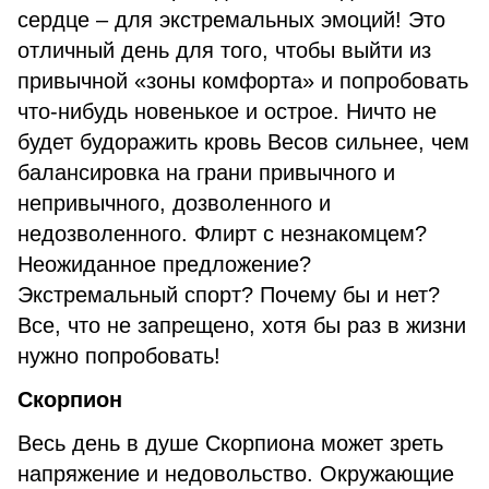
сердце – для экстремальных эмоций! Это
отличный день для того, чтобы выйти из
привычной «зоны комфорта» и попробовать
что-нибудь новенькое и острое. Ничто не
будет будоражить кровь Весов сильнее, чем
балансировка на грани привычного и
непривычного, дозволенного и
недозволенного. Флирт с незнакомцем?
Неожиданное предложение?
Экстремальный спорт? Почему бы и нет?
Все, что не запрещено, хотя бы раз в жизни
нужно попробовать!
Скорпион
Весь день в душе Скорпиона может зреть
напряжение и недовольство. Окружающие