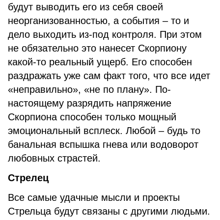
будут выводить его из себя своей
неорганизованностью, а события – то и
дело выходить из-под контроля. При этом
не обязательно это нанесет Скорпиону
какой-то реальный ущерб. Его способен
раздражать уже сам факт того, что все идет
«неправильно», «не по плану». По-
настоящему разрядить напряжение
Скорпиона способен только мощный
эмоциональный всплеск. Любой – будь то
банальная вспышка гнева или водоворот
любовных страстей.
Стрелец
Все самые удачные мысли и проекты
Стрельца будут связаны с другими людьми.