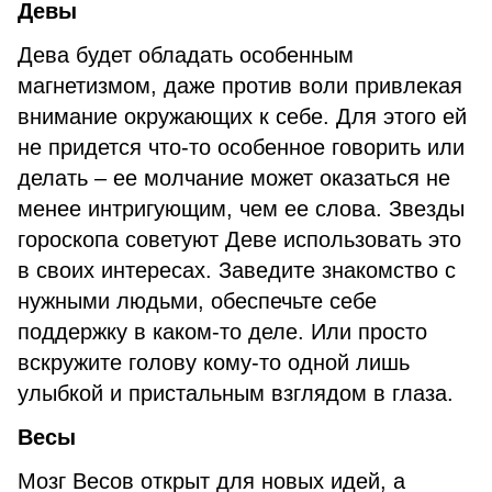
Девы
Дева будет обладать особенным
магнетизмом, даже против воли привлекая
внимание окружающих к себе. Для этого ей
не придется что-то особенное говорить или
делать – ее молчание может оказаться не
менее интригующим, чем ее слова. Звезды
гороскопа советуют Деве использовать это
в своих интересах. Заведите знакомство с
нужными людьми, обеспечьте себе
поддержку в каком-то деле. Или просто
вскружите голову кому-то одной лишь
улыбкой и пристальным взглядом в глаза.
Весы
Мозг Весов открыт для новых идей, а