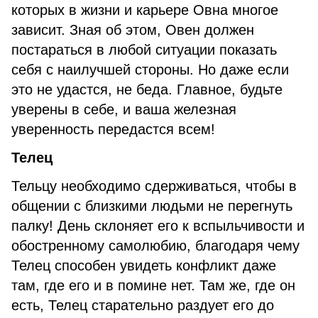
которых в жизни и карьере Овна многое
зависит. Зная об этом, Овен должен
постараться в любой ситуации показать
себя с наилучшей стороны. Но даже если
это не удастся, не беда. Главное, будьте
уверены в себе, и ваша железная
уверенность передастся всем!
Телец
Тельцу необходимо сдерживаться, чтобы в
общении с близкими людьми не перегнуть
палку! День склоняет его к вспыльчивости и
обостренному самолюбию, благодаря чему
Телец способен увидеть конфликт даже
там, где его и в помине нет. Там же, где он
есть, Телец старательно раздует его до