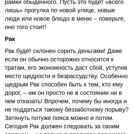
рамки обыденного. Пусть это будет «всего
лишь» прогулка по новой улице, новые
люди или новое блюдо в меню – поверьте,
оно того стоит!
Рак
Рак будет склонен сорить деньгами! Даже
если он обычно осторожно относится к
тратам, его экономность даст сбой, уступив
место щедрости и безрассудству. Особенно
щедрым Рак способен быть к тем, кто ему
дорог, – им он просто не в состоянии ни в
чем отказать! Впрочем, почему бы иногда и
не поддаться такому беззаботному порыву?
Затянуть потуже пояса можно и потом.
Сегодня Рак должен следовать за своим