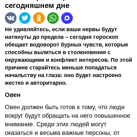
сегодняшнем дне
Не удивляйтесь, если ваши нервы будут
натянуты до предела – сегодня гороскоп
обещает водоворот бурных чувств, которые
способны вылиться в столкновения с
окружающими и конфликт интересов. По этой
причине старайтесь меньше попадаться
начальству на глаза: оно будет настроено
жестко и авторитарно.
Овен
Овен должен быть готов к тому, что люди
вокруг будут обращать на него повышенное
внимание. Среди этих людей могут
оказаться и весьма важные персоны, от