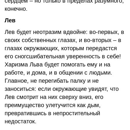
сердцем – но только в пределах разумного,
конечно.
Лев
Лев будет неотразим вдвойне: во-первых, в
своих собственных глазах, и во-вторых – в
глазах окружающих, которым передастся
его сногсшибательная уверенность в себе!
Харизма Льва будет помогать ему и на
работе, и дома, и в общении с людьми.
Главное, не перегибать палку и не
заноситься: если окружающие увидят, что
Лев смотрит на них сверху вниз, его
преимущество улетучится как дым,
превратившись в непростительный
недостаток.