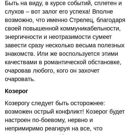
Быть на виду, в курсе событий, сплетен и
слухов – вот залог его успеха! Вполне
возможно, что именно Стрелец, благодаря
своей повышенной коммуникабельности,
энергичности и неотразимости сумеет
завести сразу несколько весьма полезных
знакомств. Или же воспользуется этими
качествами в романтической обстановке,
очаровав любого, кого он захочет
очаровать.
Козерог
Козерогу следует быть осторожнее:
возможен острый конфликт! Козерог будет
настроен по-боевому, нервно и
непримиримо реагируя на все, что