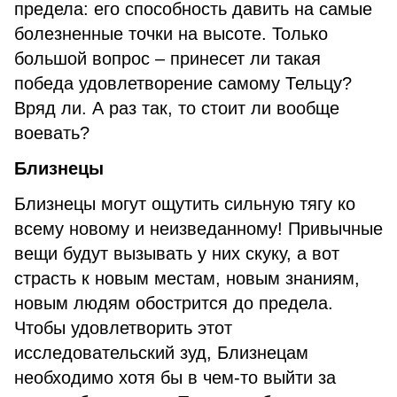
предела: его способность давить на самые
болезненные точки на высоте. Только
большой вопрос – принесет ли такая
победа удовлетворение самому Тельцу?
Вряд ли. А раз так, то стоит ли вообще
воевать?
Близнецы
Близнецы могут ощутить сильную тягу ко
всему новому и неизведанному! Привычные
вещи будут вызывать у них скуку, а вот
страсть к новым местам, новым знаниям,
новым людям обострится до предела.
Чтобы удовлетворить этот
исследовательский зуд, Близнецам
необходимо хотя бы в чем-то выйти за