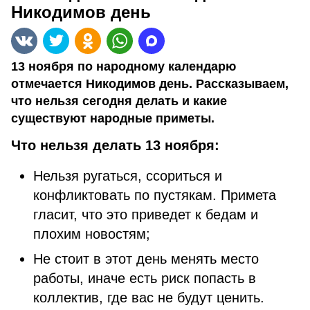
Никодимов день
13 ноября по народному календарю
отмечается Никодимов день. Рассказываем,
что нельзя сегодня делать и какие
существуют народные приметы.
Что нельзя делать 13 ноября:
Нельзя ругаться, ссориться и
конфликтовать по пустякам. Примета
гласит, что это приведет к бедам и
плохим новостям;
Не стоит в этот день менять место
работы, иначе есть риск попасть в
коллектив, где вас не будут ценить.