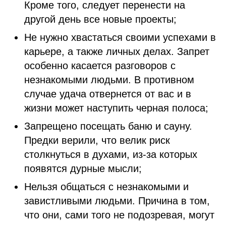
Кроме того, следует перенести на
другой день все новые проекты;
Не нужно хвастаться своими успехами в
карьере, а также личных делах. Запрет
особенно касается разговоров с
незнакомыми людьми. В противном
случае удача отвернется от вас и в
жизни может наступить черная полоса;
Запрещено посещать баню и сауну.
Предки верили, что велик риск
столкнуться в духами, из-за которых
появятся дурные мысли;
Нельзя общаться с незнакомыми и
завистливыми людьми. Причина в том,
что они, сами того не подозревая, могут