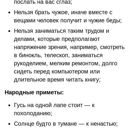
послать на вас сглаз;
Нельзя брать чужое, иначе вместе с
вещами человек получит и чужие беды;
Нельзя заниматься таким трудом и
делами, которые предполагают
напряжение зрения, например, смотреть
в бинокль, телескоп, заниматься
рукоделием, мелким ремонтом, долго
сидеть перед компьютером или
длительное время читать книгу;
Народные приметы:
Гусь на одной лапе стоит — к
похолоданию;
Солнце будто в тумане — к ненастью;