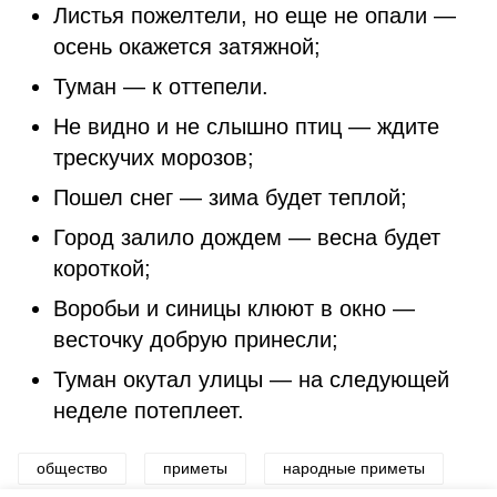
Листья пожелтели, но еще не опали —
осень окажется затяжной;
Туман — к оттепели.
Не видно и не слышно птиц — ждите
трескучих морозов;
Пошел снег — зима будет теплой;
Город залило дождем — весна будет
короткой;
Воробьи и синицы клюют в окно —
весточку добрую принесли;
Туман окутал улицы — на следующей
неделе потеплеет.
общество
приметы
народные приметы