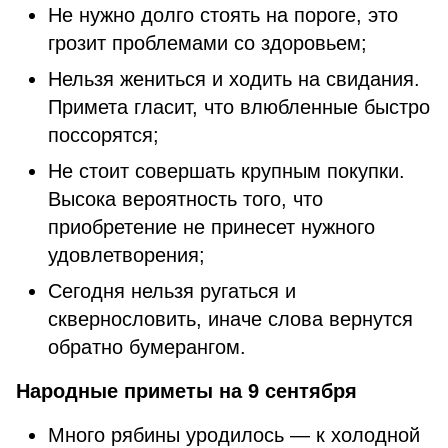
Не нужно долго стоять на пороге, это
грозит проблемами со здоровьем;
Нельзя жениться и ходить на свидания.
Примета гласит, что влюбленные быстро
поссорятся;
Не стоит совершать крупным покупки.
Высока вероятность того, что
приобретение не принесет нужного
удовлетворения;
Сегодня нельзя ругаться и
сквернословить, иначе слова вернутся
обратно бумерангом.
Народные приметы на 9 сентября
Много рябины уродилось — к холодной