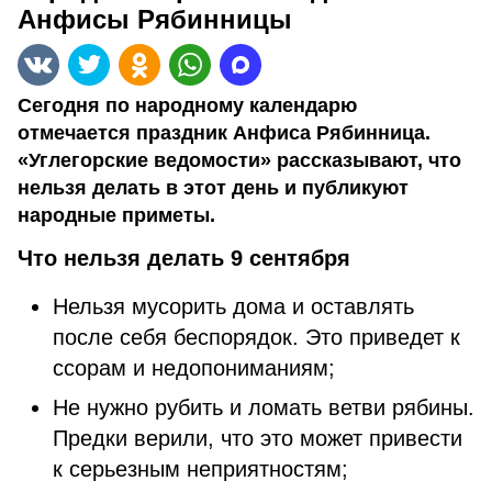
Анфисы Рябинницы
Сегодня по народному календарю
отмечается праздник Анфиса Рябинница.
«Углегорские ведомости» рассказывают, что
нельзя делать в этот день и публикуют
народные приметы.
Что нельзя делать 9 сентября
Нельзя мусорить дома и оставлять
после себя беспорядок. Это приведет к
ссорам и недопониманиям;
Не нужно рубить и ломать ветви рябины.
Предки верили, что это может привести
к серьезным неприятностям;