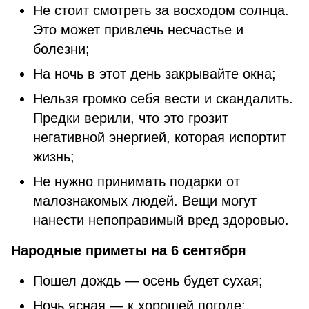
Не стоит смотреть за восходом солнца.
Это может привлечь несчастье и
болезни;
На ночь в этот день закрывайте окна;
Нельзя громко себя вести и скандалить.
Предки верили, что это грозит
негативной энергией, которая испортит
жизнь;
Не нужно принимать подарки от
малознакомых людей. Вещи могут
нанести непоправимый вред здоровью.
Народные приметы на 6 сентября
Пошел дождь — осень будет сухая;
Ночь ясная — к хорошей погоде;