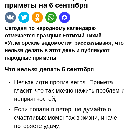
приметы на 6 сентября
Сегодня по народному календарю
отмечается праздник Евтихий Тихий.
«Углегорские ведомости» рассказывают, что
нельзя делать в этот день и публикуют
народные приметы.
Что нельзя делать 6 сентября
Нельзя идти против ветра. Примета
гласит, что так можно нажить проблем и
неприятностей;
Если попали в ветер, не думайте о
счастливых моментах в жизни, иначе
потеряете удачу;