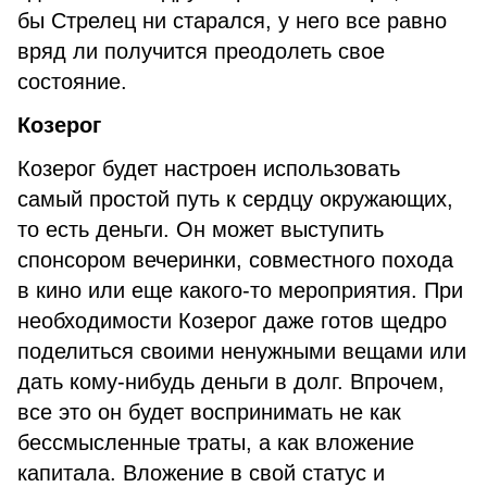
бы Стрелец ни старался, у него все равно
вряд ли получится преодолеть свое
состояние.
Козерог
Козерог будет настроен использовать
самый простой путь к сердцу окружающих,
то есть деньги. Он может выступить
спонсором вечеринки, совместного похода
в кино или еще какого-то мероприятия. При
необходимости Козерог даже готов щедро
поделиться своими ненужными вещами или
дать кому-нибудь деньги в долг. Впрочем,
все это он будет воспринимать не как
бессмысленные траты, а как вложение
капитала. Вложение в свой статус и