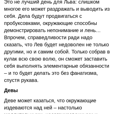
Это не лучший день для Льва: слишком
многое его может раздражать и выводить из
себя. Дела будут продвигаться с
пробуксовками, окружающие способны
демонстрировать непонимание и лень…
Впрочем, справедливости ради надо
сказать, что Лев будет недоволен не только
другими, но и самим собой. Только собрав в
кулак всю свою волю, он сможет заставить
себя выполнять элементарные обязанности
– и то будет делать это без фанатизма,
спустя рукава.
Девы
Деве может казаться, что окружающие
издеваются над ней – настолько