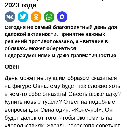
2023 года
Сегодня не самый благоприятный день для
деловой активности. Принятие важных
решений противопоказано, а «витание в
облаках» может обернуться
недоразумениями и даже травматичностью.
Овен
День может не лучшим образом сказаться
на фигуре Овна: ему будет так сложно хоть
в чем-то себе отказать! Съесть шоколадку?
Купить новые туфли? Ответ на подобные
вопросы для Овна один: «Конечно!». Он
будет далек от того, чтобы экономить на
удовольствиях. Звезды гороскопа советуют