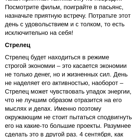
Посмотрите фильм, поиграйте в пасьянс,
назначьте приятную встречу. Потратьте этот
день с удовольствием и с толком, то есть
исключительно на себя!
Стрелец
Стрелец будет находиться в режиме
строгой экономии – это касается экономии
не только денег, но и жизненных сил. День
не наделяет его активностью, наоборот –
Стрелец может чувствовать упадок энергии,
что не лучшим образом отразится на его
мыслях и делах. Именно поэтому
окружающим не стоит пытаться сподвигнуть
его на какие-то большие проекты. Разумнее
сделать это в другой раз. 4 сентября, как