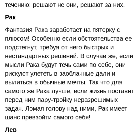
течению: решают не они, решают за них.
Рак
Фантазия Рака заработает на пятерку с
плюсом! Особенно если обстоятельства ее
подстегнут, требуя от него быстрых и
нестандартных решений. В случае же, если
мысли Рака будут течь сами по себе, они
рискуют улететь в заоблачные дали и
вылиться в обычные мечты. Так что для
самого же Рака лучше, если жизнь поставит
перед ним пару-тройку неразрешимых
задач. Ломая голову над ними, Рак имеет
шанс превзойти самого себя!
Лев