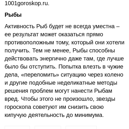
1001goroskop.ru.
Рыбы
Активность Рыб будет не всегда уместна –
ее результат может оказаться прямо
противоположным тому, который они хотели
получить. Тем не менее, Рыбы способны
действовать энергично даже там, где лучше
было бы отступить. Попытка влезть в чужие
дела, «переломить» ситуацию через колено
и другие подобные неделикатные методы
решения проблем могут нанести Рыбам
вред. Чтобы этого не произошло, звезды
гороскопа советуют им снизить свою
кипучую деятельность до минимума.