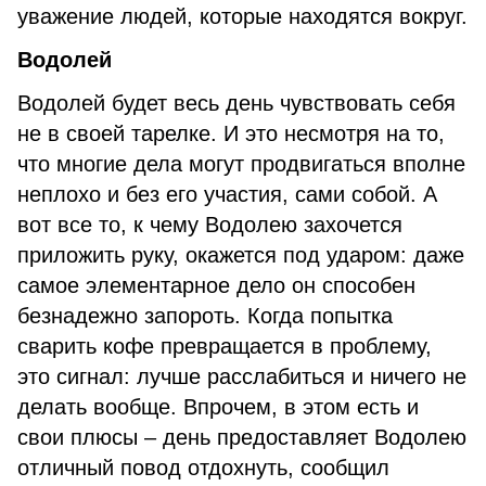
уважение людей, которые находятся вокруг.
Водолей
Водолей будет весь день чувствовать себя
не в своей тарелке. И это несмотря на то,
что многие дела могут продвигаться вполне
неплохо и без его участия, сами собой. А
вот все то, к чему Водолею захочется
приложить руку, окажется под ударом: даже
самое элементарное дело он способен
безнадежно запороть. Когда попытка
сварить кофе превращается в проблему,
это сигнал: лучше расслабиться и ничего не
делать вообще. Впрочем, в этом есть и
свои плюсы – день предоставляет Водолею
отличный повод отдохнуть, сообщил