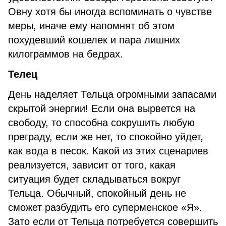
Овну хотя бы иногда вспоминать о чувстве
меры, иначе ему напомнят об этом
похудевший кошелек и пара лишних
килограммов на бедрах.
Телец
День наделяет Тельца огромными запасами
скрытой энергии! Если она вырвется на
свободу, то способна сокрушить любую
преграду, если же нет, то спокойно уйдет,
как вода в песок. Какой из этих сценариев
реализуется, зависит от того, какая
ситуация будет складываться вокруг
Тельца. Обычный, спокойный день не
сможет разбудить его суперменское «Я».
Зато если от Тельца потребуется совершить