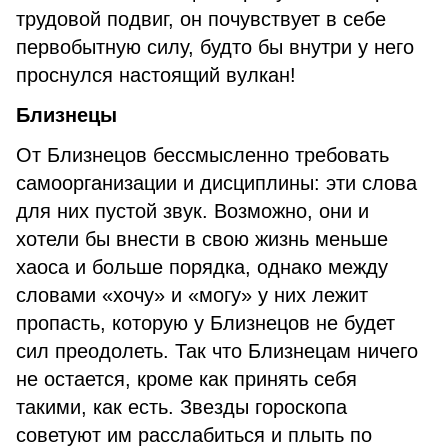
трудовой подвиг, он почувствует в себе
первобытную силу, будто бы внутри у него
проснулся настоящий вулкан!
Близнецы
От Близнецов бессмысленно требовать
самоорганизации и дисциплины: эти слова
для них пустой звук. Возможно, они и
хотели бы внести в свою жизнь меньше
хаоса и больше порядка, однако между
словами «хочу» и «могу» у них лежит
пропасть, которую у Близнецов не будет
сил преодолеть. Так что Близнецам ничего
не остается, кроме как принять себя
такими, как есть. Звезды гороскопа
советуют им расслабиться и плыть по