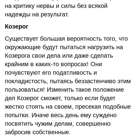
на критику нервы и силы без всякой
надежды на результат.
Козерог
Существует большая вероятность того, что
окружающие будут пытаться нагрузить на
Козерога свои дела или даже сделать
крайним в каких-то вопросах! Они
почувствуют его податливость и
покладистость, пытаясь беззастенчиво этим
пользоваться! Изменить такое положение
дел Козерог сможет, только если будет
жестко стоять на своем, пресекая подобные
попытки. Иначе весь день ему суждено
посвятить чужим делам, совершенно
забросив собственные.