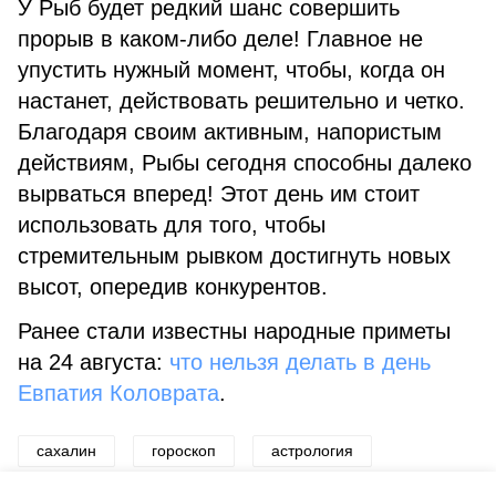
У Рыб будет редкий шанс совершить
прорыв в каком-либо деле! Главное не
упустить нужный момент, чтобы, когда он
настанет, действовать решительно и четко.
Благодаря своим активным, напористым
действиям, Рыбы сегодня способны далеко
вырваться вперед! Этот день им стоит
использовать для того, чтобы
стремительным рывком достигнуть новых
высот, опередив конкурентов.
Ранее стали известны народные приметы
на 24 августа:
что нельзя делать в день
Евпатия Коловрата
.
сахалин
гороскоп
астрология