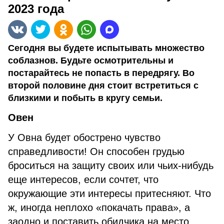
2023 года
Сегодня вы будете испытывать множество
соблазнов. Будьте осмотрительны и
постарайтесь не попасть в передрягу. Во
второй половине дня стоит встретиться с
близкими и побыть в кругу семьи.
Овен
У Овна будет обострено чувство
справедливости! Он способен грудью
броситься на защиту своих или чьих-нибудь
еще интересов, если сочтет, что
окружающие эти интересы притесняют. Что
ж, иногда неплохо «покачать права», а
заодно и поставить обидчика на место.