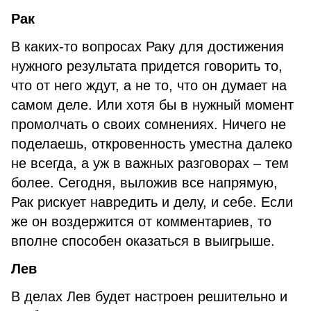
Рак
В каких-то вопросах Раку для достижения
нужного результата придется говорить то,
что от него ждут, а не то, что он думает на
самом деле. Или хотя бы в нужный момент
промолчать о своих сомнениях. Ничего не
поделаешь, откровенность уместна далеко
не всегда, а уж в важных разговорах – тем
более. Сегодня, выложив все напрямую,
Рак рискует навредить и делу, и себе. Если
же он воздержится от комментариев, то
вполне способен оказаться в выигрыше.
Лев
В делах Лев будет настроен решительно и