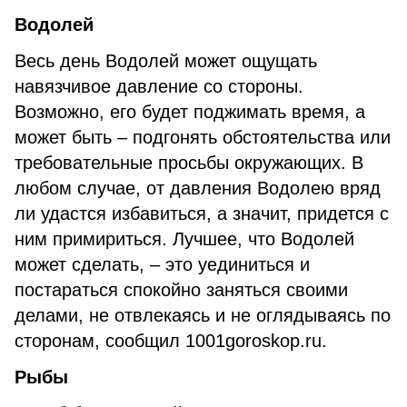
Водолей
Весь день Водолей может ощущать
навязчивое давление со стороны.
Возможно, его будет поджимать время, а
может быть – подгонять обстоятельства или
требовательные просьбы окружающих. В
любом случае, от давления Водолею вряд
ли удастся избавиться, а значит, придется с
ним примириться. Лучшее, что Водолей
может сделать, – это уединиться и
постараться спокойно заняться своими
делами, не отвлекаясь и не оглядываясь по
сторонам, сообщил 1001goroskop.ru.
Рыбы