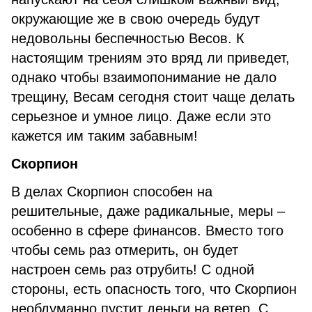
окружающие же в свою очередь будут
недовольны беспечностью Весов. К
настоящим трениям это вряд ли приведет,
однако чтобы взаимопонимание не дало
трещину, Весам сегодня стоит чаще делать
серьезное и умное лицо. Даже если это
кажется им таким забавным!
Скорпион
В делах Скорпион способен на
решительные, даже радикальные, меры –
особенно в сфере финансов. Вместо того
чтобы семь раз отмерить, он будет
настроен семь раз отрубить! С одной
стороны, есть опасность того, что Скорпион
необдуманно пустит деньги на ветер. С