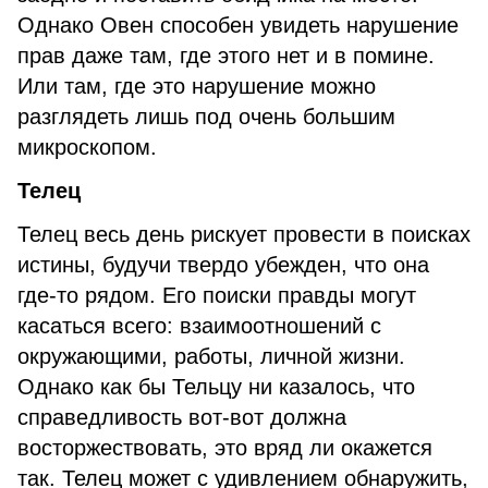
Однако Овен способен увидеть нарушение
прав даже там, где этого нет и в помине.
Или там, где это нарушение можно
разглядеть лишь под очень большим
микроскопом.
Телец
Телец весь день рискует провести в поисках
истины, будучи твердо убежден, что она
где-то рядом. Его поиски правды могут
касаться всего: взаимоотношений с
окружающими, работы, личной жизни.
Однако как бы Тельцу ни казалось, что
справедливость вот-вот должна
восторжествовать, это вряд ли окажется
так. Телец может с удивлением обнаружить,