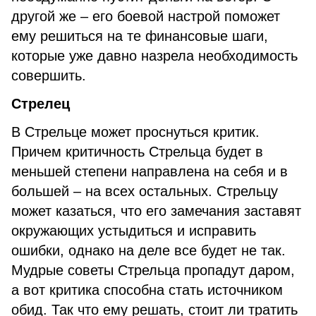
другой же – его боевой настрой поможет
ему решиться на те финансовые шаги,
которые уже давно назрела необходимость
совершить.
Стрелец
В Стрельце может проснуться критик.
Причем критичность Стрельца будет в
меньшей степени направлена на себя и в
большей – на всех остальных. Стрельцу
может казаться, что его замечания заставят
окружающих устыдиться и исправить
ошибки, однако на деле все будет не так.
Мудрые советы Стрельца пропадут даром,
а вот критика способна стать источником
обид. Так что ему решать, стоит ли тратить