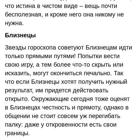
что истина в чистом виде – вещь почти
бесполезная, и кроме него она никому не
нужна.
Близнецы
Звезды гороскопа советуют Близнецам идти
только прямыми путями! Попытки вести
свою игру, а тем более что-то скрыть или
исказить, могут окончиться печально. Так
что если Близнецы хотят получить нужный
результат, им придется действовать
открыто. Окружающие сегодня тоже оценят
в Близнецах честность и прямоту, однако в
общении не стоит совсем уж перегибать
палку: даже у откровенности есть свои
границы.