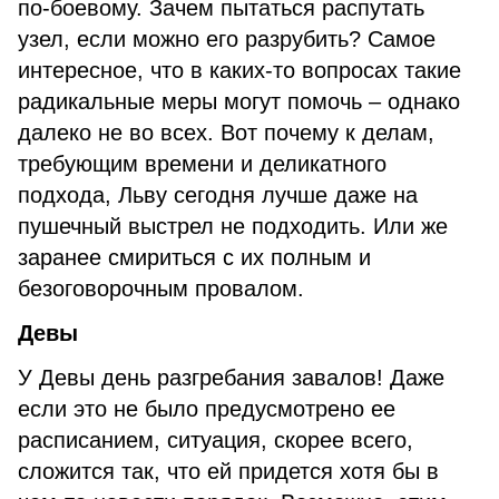
по-боевому. Зачем пытаться распутать
узел, если можно его разрубить? Самое
интересное, что в каких-то вопросах такие
радикальные меры могут помочь – однако
далеко не во всех. Вот почему к делам,
требующим времени и деликатного
подхода, Льву сегодня лучше даже на
пушечный выстрел не подходить. Или же
заранее смириться с их полным и
безоговорочным провалом.
Девы
У Девы день разгребания завалов! Даже
если это не было предусмотрено ее
расписанием, ситуация, скорее всего,
сложится так, что ей придется хотя бы в