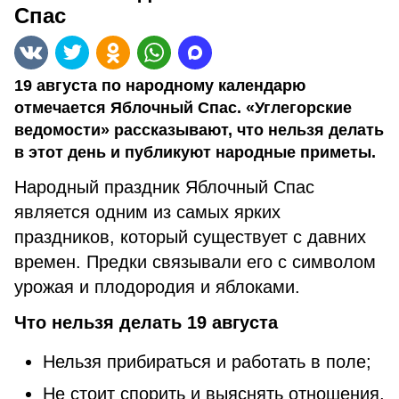
Спас
19 августа по народному календарю
отмечается Яблочный Спас. «Углегорские
ведомости» рассказывают, что нельзя делать
в этот день и публикуют народные приметы.
Народный праздник Яблочный Спас
является одним из самых ярких
праздников, который существует с давних
времен. Предки связывали его с символом
урожая и плодородия и яблоками.
Что нельзя делать 19 августа
Нельзя прибираться и работать в поле;
Не стоит спорить и выяснять отношения,