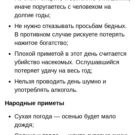
иначе поругаетесь с человеком на
долгие годы;
Не нужно отказывать просьбам бедных.
В противном случае рискуете потерять
нажитое богатство;
Плохой приметой в этот день считается
убийство насекомых. Ослушавшийся
потеряет удачу на весь год;
Нельзя проводить день шумно и
употреблять алкоголь.
Народные приметы
Сухая погода — осенью будет мало
дождя;