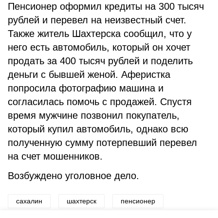
Пенсионер оформил кредиты на 300 тысяч
рублей и перевел на неизвестный счет.
Также житель Шахтерска сообщил, что у
него есть автомобиль, который он хочет
продать за 400 тысяч рублей и поделить
деньги с бывшей женой. Аферистка
попросила фотографию машина и
согласилась помочь с продажей. Спустя
время мужчине позвонил покупатель,
который купил автомобиль, однако всю
полученную сумму потерпевший перевел
на счет мошенников.
Возбуждено уголовное дело.
сахалин
шахтерск
пенсионер