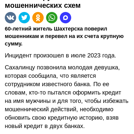
мошеннических схем
60-летний житель Шахтерска поверил
мошенникам и перевел на их счета крупную
сумму.
Инцидент произошел в июле 2023 года.
Сахалинцу позвонила молодая девушка,
которая сообщила, что является
сотрудником известного банка. По ее
словам, кто-то пытался оформить кредит
на имя мужчины и для того, чтобы избежать
мошеннический действий, необходимо
обновить свою кредитную историю, взяв
новый кредит в двух банках.