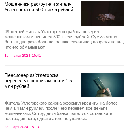
Мошенники раскрутили жителя
Углегорска на 500 тысяч рублей
49-летний житель Углегорского района поверил
мошенникам и лишился 500 тысяч рублей. Сумма могла
быть в два раза больше, однако сахалинец вовремя понял,
что его обманывают.
15 января 2024, 15:41
Пенсионер из Углегорска
перевел мошенникам почти 1,5
млн рублей
Житель Углегорского района оформил кредиты на более
чем 1,4 млн рублей, после чего перевел все деньги
мошенникам. Сотрудники банка пытались остановить
пострадавшего, однако этого не удалось.
3 января 2024, 15:13