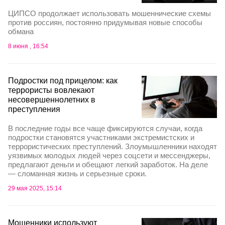
ЦИПСО продолжает использовать мошеннические схемы
против россиян, постоянно придумывая новые способы
обмана
8 июня , 16:54
Подростки под прицелом: как
террористы вовлекают
несовершеннолетних в
преступления
В последние годы все чаще фиксируются случаи, когда
подростки становятся участниками экстремистских и
террористических преступлений. Злоумышленники находят
уязвимых молодых людей через соцсети и мессенджеры,
предлагают деньги и обещают легкий заработок. На деле
— сломанная жизнь и серьезные сроки.
29 мая 2025, 15:14
Мошенники используют