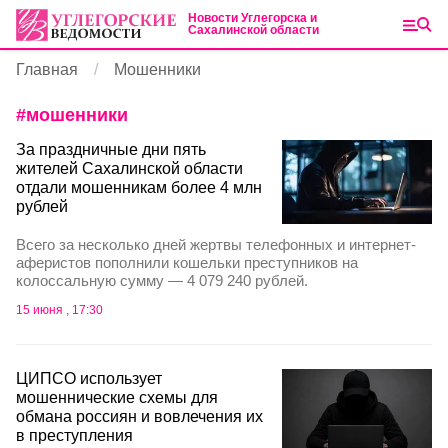
Новости Углегорска и
Сахалинской области
Главная
Мошенники
#
мошенники
За праздничные дни пять
жителей Сахалинской области
отдали мошенникам более 4 млн
рублей
Всего за несколько дней жертвы телефонных и интернет-
аферистов пополнили кошельки преступников на
колоссальную сумму — 4 079 240 рублей.
15 июня , 17:30
ЦИПСО использует
мошеннические схемы для
обмана россиян и вовлечения их
в преступления