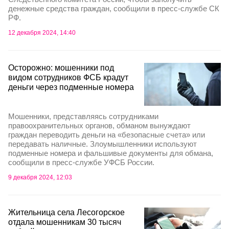
денежные средства граждан, сообщили в пресс-службе СК
РФ.
12 декабря 2024, 14:40
Осторожно: мошенники под
видом сотрудников ФСБ крадут
деньги через подменные номера
Мошенники, представляясь сотрудниками
правоохранительных органов, обманом вынуждают
граждан переводить деньги на «безопасные счета» или
передавать наличные. Злоумышленники используют
подменные номера и фальшивые документы для обмана,
сообщили в пресс-службе УФСБ России.
9 декабря 2024, 12:03
Жительница села Лесогорское
отдала мошенникам 30 тысяч