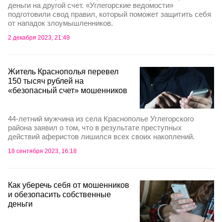
деньги на другой счет. «Углегорские ведомости»
подготовили свод правил, который поможет защитить себя
от нападок злоумышленников.
2 декабря 2023, 21:49
Житель Краснополья перевел
150 тысяч рублей на
«безопасный счет» мошенников
44-летний мужчина из села Краснополье Углегорского
района заявил о том, что в результате преступных
действий аферистов лишился всех своих накоплений.
18 сентября 2023, 16:18
Как уберечь себя от мошенников
и обезопасить собственные
деньги