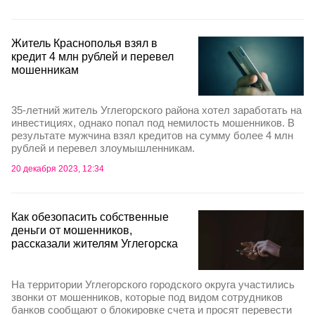
Житель Краснополья взял в
кредит 4 млн рублей и перевел
мошенникам
35-летний житель Углегорского района хотел заработать на
инвестициях, однако попал под немилость мошенников. В
результате мужчина взял кредитов на сумму более 4 млн
рублей и перевел злоумышленникам.
20 декабря 2023, 12:34
Как обезопасить собственные
деньги от мошенников,
рассказали жителям Углегорска
На территории Углегорского городского округа участились
звонки от мошенников, которые под видом сотрудников
банков сообщают о блокировке счета и просят перевести