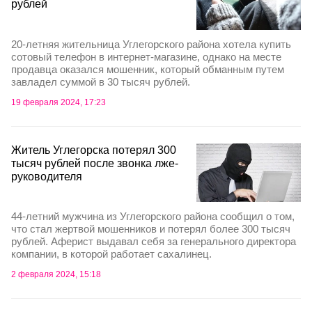
рублей
20-летняя жительница Углегорского района хотела купить
сотовый телефон в интернет-магазине, однако на месте
продавца оказался мошенник, который обманным путем
завладел суммой в 30 тысяч рублей.
19 февраля 2024, 17:23
Житель Углегорска потерял 300
тысяч рублей после звонка лже-
руководителя
44-летний мужчина из Углегорского района сообщил о том,
что стал жертвой мошенников и потерял более 300 тысяч
рублей. Аферист выдавал себя за генерального директора
компании, в которой работает сахалинец.
2 февраля 2024, 15:18