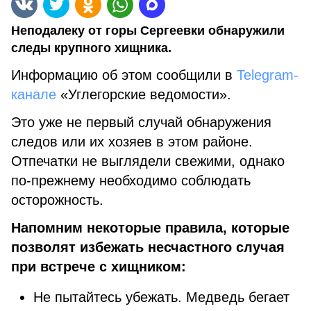
Неподалеку от горы Сергеевки обнаружили
следы крупного хищника.
Информацию об этом сообщили в
Telegram-
канале
«Углегорские ведомости».
Это уже не первый случай обнаружения
следов или их хозяев в этом районе.
Отпечатки не выглядели свежими, однако
по-прежнему необходимо соблюдать
осторожность.
Напомним некоторые правила, которые
позволят избежать несчастного случая
при встрече с хищником:
Не пытайтесь убежать. Медведь бегает