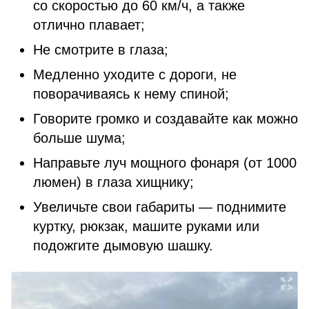
со скоростью до 60 км/ч, а также
отлично плавает;
Не смотрите в глаза;
Медленно уходите с дороги, не
поворачиваясь к нему спиной;
Говорите громко и создавайте как можно
больше шума;
Направьте луч мощного фонаря (от 1000
люмен) в глаза хищнику;
Увеличьте свои габариты — поднимите
куртку, рюкзак, машите руками или
подожгите дымовую шашку.