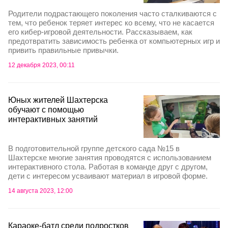
Родители подрастающего поколения часто сталкиваются с
тем, что ребенок теряет интерес ко всему, что не касается
его кибер-игровой деятельности. Рассказываем, как
предотвратить зависимость ребенка от компьютерных игр и
привить правильные привычки.
12 декабря 2023, 00:11
Юных жителей Шахтерска
обучают с помощью
интерактивных занятий
В подготовительной группе детского сада №15 в
Шахтерске многие занятия проводятся с использованием
интерактивного стола. Работая в команде друг с другом,
дети с интересом усваивают материал в игровой форме.
14 августа 2023, 12:00
Караоке-батл среди подростков