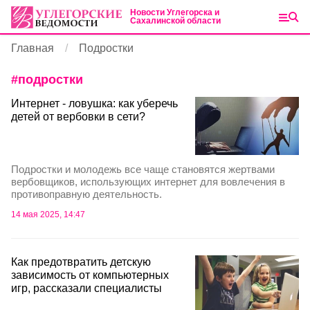
Новости Углегорска и
Сахалинской области
Главная
Подростки
#
подростки
Интернет - ловушка: как уберечь
детей от вербовки в сети?
Подростки и молодежь все чаще становятся жертвами
вербовщиков, использующих интернет для вовлечения в
противоправную деятельность.
14 мая 2025, 14:47
Как предотвратить детскую
зависимость от компьютерных
игр, рассказали специалисты