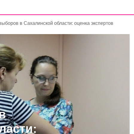
выборов в Сахалинской области: оценка экспертов
в
ласти: