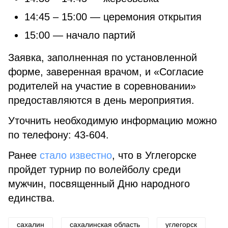
14:45 – 15:00 — церемония открытия
15:00 — начало партий
Заявка, заполненная по установленной
форме, заверенная врачом, и «Согласие
родителей на участие в соревновании»
предоставляются в день мероприятия.
Уточнить необходимую информацию можно
по телефону: 43-604.
Ранее
стало известно
, что в Углегорске
пройдет турнир по волейболу среди
мужчин, посвященный Дню народного
единства.
сахалин
сахалинская область
углегорск