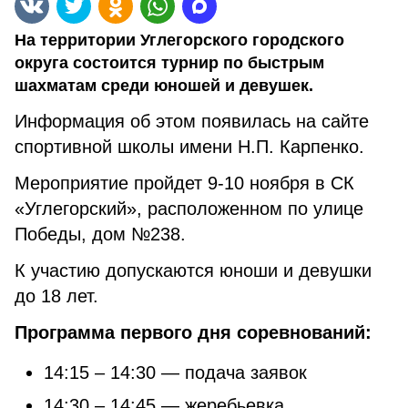
На территории Углегорского городского
округа состоится турнир по быстрым
шахматам среди юношей и девушек.
Информация об этом появилась на сайте
спортивной школы имени Н.П. Карпенко.
Мероприятие пройдет 9-10 ноября в СК
«Углегорский», расположенном по улице
Победы, дом №238.
К участию допускаются юноши и девушки
до 18 лет.
Программа первого дня соревнований:
14:15 – 14:30 — подача заявок
14:30 – 14:45 — жеребьевка