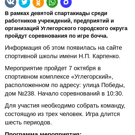
В рамках девятой спартакиады среди
работников учреждений, предприятий и
организаций Углегорского городского округа
пройдут соревнования по игре бочча.
Информация об этом появилась на сайте
спортивной школы имени Н.П. Карпенко.
Мероприятие пройдет 7 октября в
спортивном комплексе «Углегорский»,
расположенном по адресу: улица Победы,
дом №238. Начало соревнований в 10:30.
Для участия необходимо собрать команду,
состоящую из трех человек. Игра длится
шесть периодов.
Программа мероприятия: