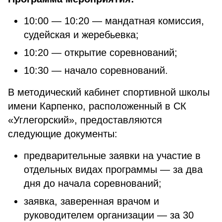
10:00 — 10:20 — мандатная комиссия,
судейская и жеребьевка;
10:20 — открытие соревнований;
10:30 — начало соревнований.
В методический кабинет спортивной школы
имени Карпенко, расположенный в СК
«Углегорский», предоставляются
следующие документы:
предварительные заявки на участие в
отдельных видах программы — за два
дня до начала соревнований;
заявка, заверенная врачом и
руководителем организации — за 30