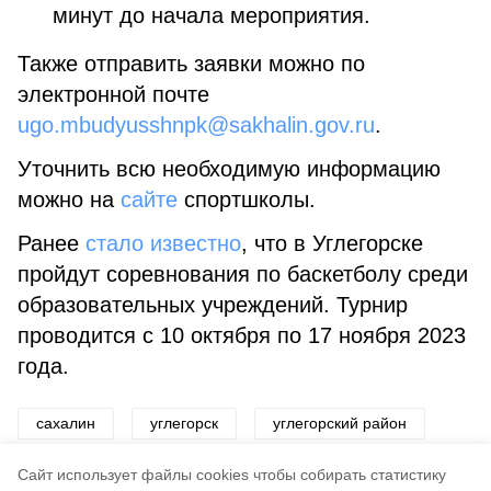
минут до начала мероприятия.
Также отправить заявки можно по
электронной почте
ugo.mbudyusshnpk@sakhalin.gov.ru
.
Уточнить всю необходимую информацию
можно на
сайте
спортшколы.
Ранее
стало известно
, что в Углегорске
пройдут соревнования по баскетболу среди
образовательных учреждений. Турнир
проводится с 10 октября по 17 ноября 2023
года.
сахалин
углегорск
углегорский район
спорт
Cайт использует файлы cookies чтобы собирать статистику