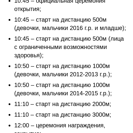
10:45 – официальная церемония
открытия;
10:45 – старт на дистанцию 500м
(девочки, мальчики 2016 г.р. и младше);
10:45 – старт на дистанцию 500м (лица
с ограниченными возможностями
здоровья);
10:50 – старт на дистанцию 1000м
(девочки, мальчики 2012-2013 г.р.);
10:50 – старт на дистанцию 1000м
(девочки, мальчики 2014-2015 г.р.);
11:10 – старт на дистанцию 2000м;
11:10 – старт на дистанцию 3000м;
12:00 – церемония награждения,