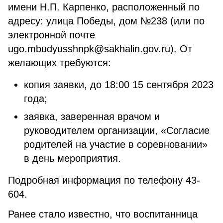
имени Н.П. Карпенко, расположенный по
адресу: улица Победы, дом №238 (или по
электронной почте
ugo.mbudyusshnpk@sakhalin.gov.ru). От
желающих требуются:
копия заявки, до 18:00 15 сентября 2023
года;
заявка, заверенная врачом и
руководителем организации, «Согласие
родителей на участие в соревновании»
в день мероприятия.
Подробная информация по телефону 43-
604.
Ранее стало известно, что воспитанница