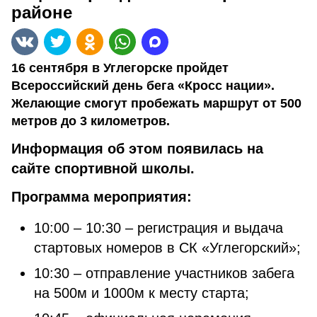
районе
16 сентября в Углегорске пройдет
Всероссийский день бега «Кросс нации».
Желающие смогут пробежать маршрут от 500
метров до 3 километров.
Информация об этом появилась на
сайте спортивной школы.
Программа мероприятия:
10:00 – 10:30 – регистрация и выдача
стартовых номеров в СК «Углегорский»;
10:30 – отправление участников забега
на 500м и 1000м к месту старта;