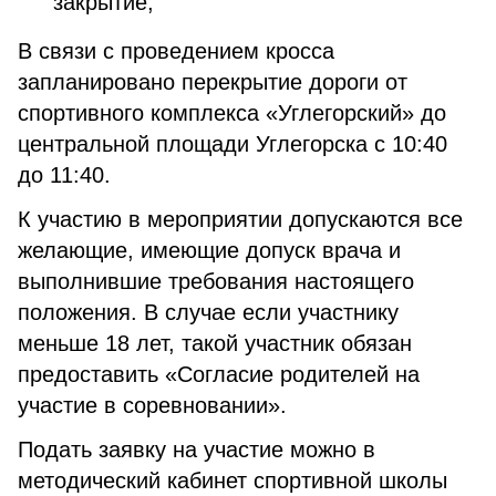
закрытие;
В связи с проведением кросса
запланировано перекрытие дороги от
спортивного комплекса «Углегорский» до
центральной площади Углегорска с 10:40
до 11:40.
К участию в мероприятии допускаются все
желающие, имеющие допуск врача и
выполнившие требования настоящего
положения. В случае если участнику
меньше 18 лет, такой участник обязан
предоставить «Согласие родителей на
участие в соревновании».
Подать заявку на участие можно в
методический кабинет спортивной школы