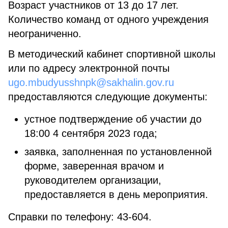
Возраст участников от 13 до 17 лет.
Количество команд от одного учреждения
неограниченно.
В методический кабинет спортивной школы
или по адресу электронной почты
ugo.mbudyusshnpk@sakhalin.gov.ru
предоставляются следующие документы:
устное подтверждение об участии до
18:00 4 сентября 2023 года;
заявка, заполненная по установленной
форме, заверенная врачом и
руководителем организации,
предоставляется в день мероприятия.
Справки по телефону: 43-604.