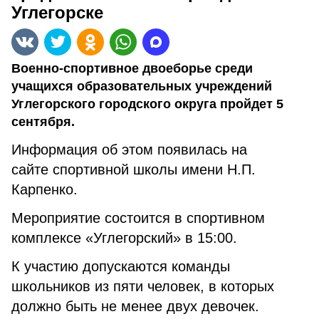
Углегорске
Военно-спортивное двоеборье среди
учащихся образовательных учреждений
Углегорского городского округа пройдет 5
сентября.
Информация об этом появилась на
сайте спортивной школы имени Н.П.
Карпенко.
Мероприятие состоится в спортивном
комплексе «Углегорский» в 15:00.
К участию допускаются команды
школьников из пяти человек, в которых
должно быть не менее двух девочек.