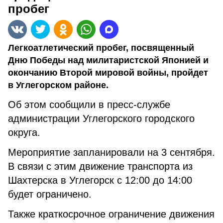
пробег
Легкоатлетический пробег, посвященный
Дню Победы над милитаристской Японией и
окончанию Второй мировой войны, пройдет
в Углегорском районе.
Об этом сообщили в пресс-службе
администрации Углегорского городского
округа.
Мероприятие запланировали на 3 сентября.
В связи с этим движение транспорта из
Шахтерска в Углегорск с 12:00 до 14:00
будет ограничено.
Также краткосрочное ограничение движения