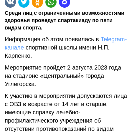
Среди лиц с ограниченными возможностями
здоровья проведут спартакиаду по пяти
видам спорта.
Информация об этом появилась в
Telegram-
канале
спортивной школы имени Н.П.
Карпенко.
Мероприятие пройдет 2 августа 2023 года
на стадионе «Центральный» города
Углегорска.
К участию в мероприятии допускаются лица
с ОВЗ в возрасте от 14 лет и старше,
имеющие справку лечебно-
профилактического учреждения об
отсутствии противопоказаний по видам