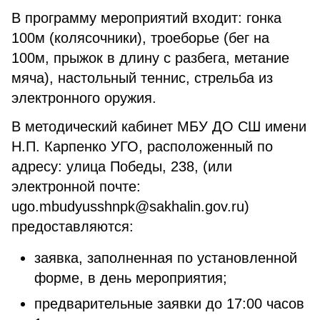
В программу мероприятий входит: гонка
100м (колясочники), троеборье (бег на
100м, прыжок в длину с разбега, метание
мяча), настольный теннис, стрельба из
электронного оружия.
В методический кабинет МБУ ДО СШ имени
Н.П. Карпенко УГО, расположенный по
адресу: улица Победы, 238, (или
электронной почте:
ugo.mbudyusshnpk@sakhalin.gov.ru)
предоставляются:
заявка, заполненная по установленной
форме, в день мероприятия;
предварительные заявки до 17:00 часов