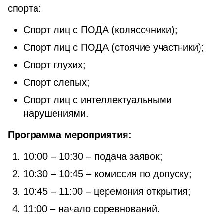
спорта:
Спорт лиц с ПОДА (колясочники);
Спорт лиц с ПОДА (стоячие участники);
Спорт глухих;
Спорт слепых;
Спорт лиц с интеллектуальными
нарушениями.
Программа мероприятия:
10:00 – 10:30 – подача заявок;
10:30 – 10:45 – комиссия по допуску;
10:45 – 11:00 – церемония открытия;
11:00 – начало соревнований.