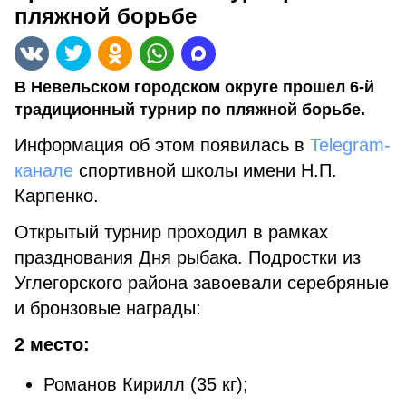
пляжной борьбе
В Невельском городском округе прошел 6-й
традиционный турнир по пляжной борьбе.
Информация об этом появилась в
Telegram-
канале
спортивной школы имени Н.П.
Карпенко.
Открытый турнир проходил в рамках
празднования Дня рыбака. Подростки из
Углегорского района завоевали серебряные
и бронзовые награды:
2 место:
Романов Кирилл (35 кг);